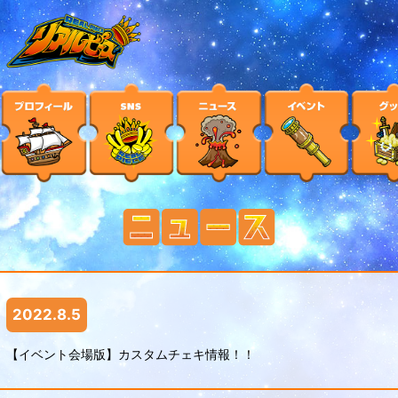
2022.8.5
【イベント会場版】カスタムチェキ情報！！