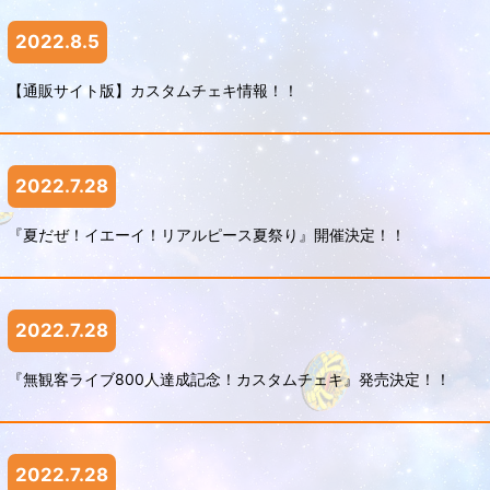
2022.8.5
【通販サイト版】カスタムチェキ情報！！
2022.7.28
『夏だぜ！イエーイ！リアルピース夏祭り』開催決定！！
2022.7.28
『無観客ライブ800人達成記念！カスタムチェキ』発売決定！！
2022.7.28