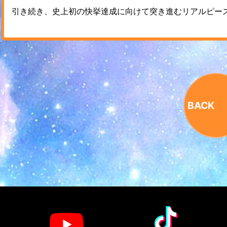
引き続き、史上初の快挙達成に向けて突き進むリアルピー
BACK