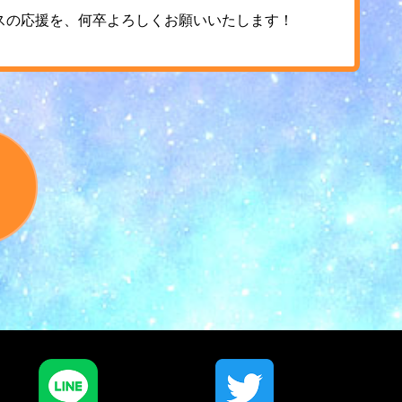
スの応援を、何卒よろしくお願いいたします！