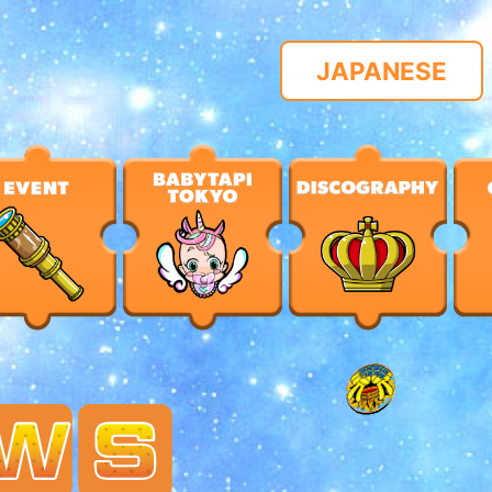
JAPANESE