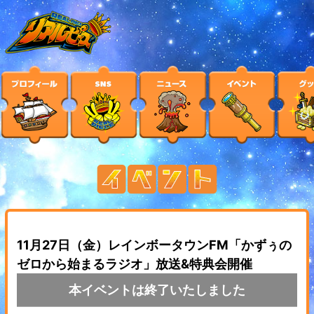
11月27日（金）レインボータウンFM「かずぅの
ゼロから始まるラジオ」放送&特典会開催
本イベントは終了いたしました