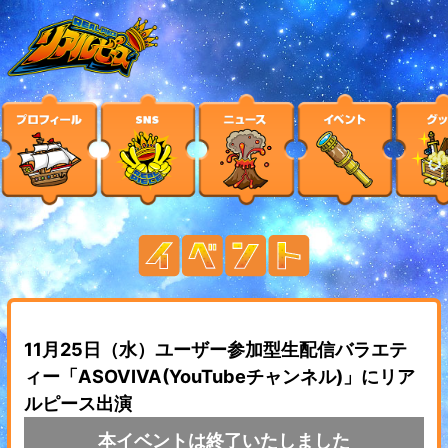
11月25日（水）ユーザー参加型生配信バラエテ
ィー「ASOVIVA(YouTubeチャンネル)」にリア
ルピース出演
本イベントは終了いたしました