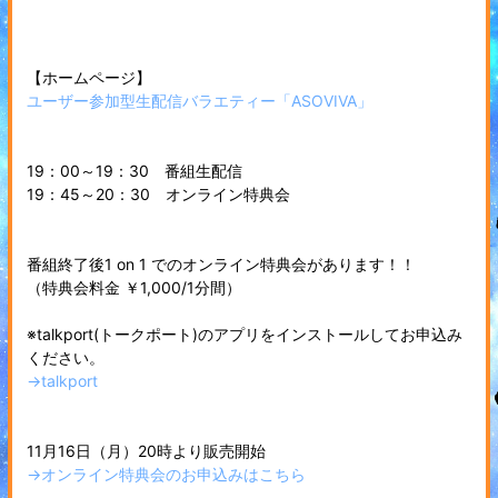
【ホームページ】
ユーザー参加型生配信バラエティー「ASOVIVA」
19：00～19：30 番組生配信
19：45～20：30 オンライン特典会
番組終了後1 on 1 でのオンライン特典会があります！！
（特典会料金 ￥1,000/1分間）
※talkport(トークポート)のアプリをインストールしてお申込み
ください。
→talkport
11月16日（月）20時より販売開始
→オンライン特典会のお申込みはこちら