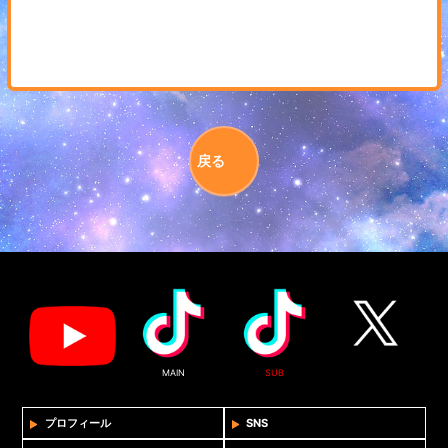
戻る
MAIN
SUB
プロフィール
SNS