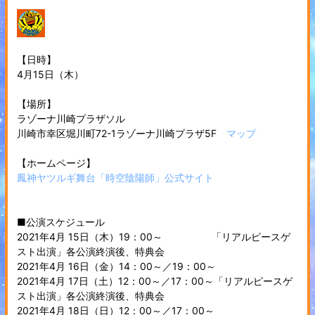
【日時】
4月15日（木）
【場所】
ラゾーナ川崎プラザソル
川崎市幸区堀川町72-1ラゾーナ川崎プラザ5F
マップ
【ホームページ】
鳳神ヤツルギ舞台「時空陰陽師」公式サイト
■公演スケジュール
2021年4月 15日（木）19：00～ 「リアルピースゲ
スト出演」各公演終演後、特典会
2021年4月 16日（金）14：00～／19：00～
2021年4月 17日（土）12：00～／17：00～「リアルピースゲ
スト出演」各公演終演後、特典会
2021年4月 18日（日）12：00～／17：00～