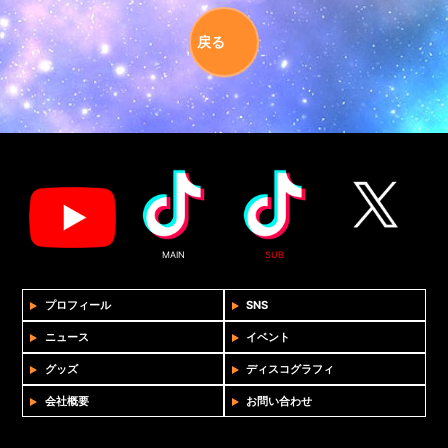
戻る
MAIN
SUB
プロフィール
SNS
ニュース
イベント
グッズ
ディスコグラフィ
会社概要
お問い合わせ