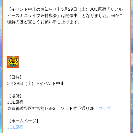
【イベント中止のお知らせ】5月29日（土）JOL原宿「リアル
ピースミニライブ＆特典会」は開催中止となりました。何卒ご
理解のほど宜しくお願い申し上げます。
【日時】
5月29日（土） ※イベント中止
【場所】
JOL原宿
東京都渋谷区神宮前1-8-2 ソラド竹下通り2F
マップ
【ホームページ】
JOL原宿