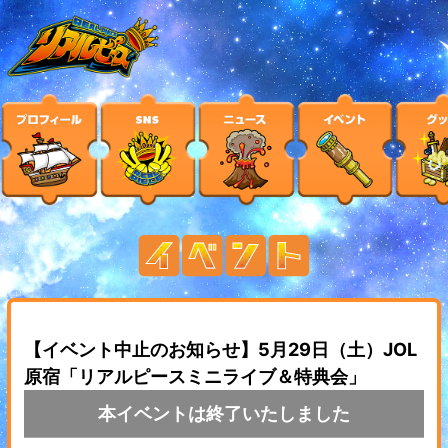
【イベント中止のお知らせ】5月29日（土）JOL
原宿「リアルピースミニライブ＆特典会」
本イベントは終了いたしました