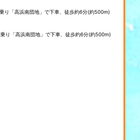
り「高浜南団地」で下車、徒歩約6分(約500m)
り「高浜南団地」で下車、徒歩約6分(約500m)