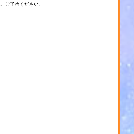
す。ご了承ください。