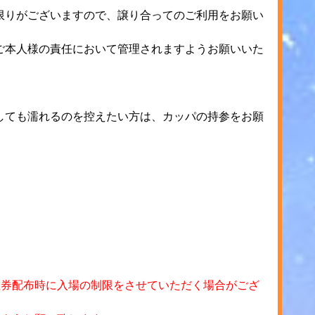
限りがございますので、譲り合ってのご利用をお願い
ご本人様の責任において管理されますようお願いいた
しても濡れるのを控えたい方は、カッパの持参をお願
。
理券配布時に入場の制限をさせていただく場合がござ