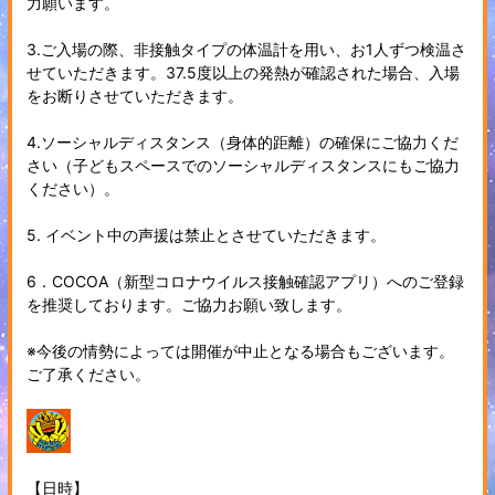
力願います。
3.ご入場の際、非接触タイプの体温計を用い、お1人ずつ検温さ
せていただきます。37.5度以上の発熱が確認された場合、入場
をお断りさせていただきます。
4.ソーシャルディスタンス（身体的距離）の確保にご協力くだ
さい（子どもスペースでのソーシャルディスタンスにもご協力
ください）。
5. イベント中の声援は禁止とさせていただきます。
6．COCOA（新型コロナウイルス接触確認アプリ）へのご登録
を推奨しております。ご協力お願い致します。
※今後の情勢によっては開催が中止となる場合もございます。
ご了承ください。
【日時】