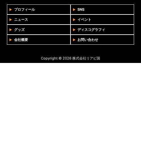
プロフィール
SNS
ニュース
イベント
グッズ
ディスコグラフィ
会社概要
お問い合わせ
Copyright © 2026 株式会社リアピ国