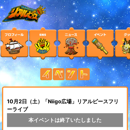
10月2日（土）「Niigo広場」リアルピースフリ
ーライブ
本イベントは終了いたしました