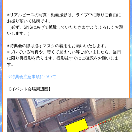
※リアルピースの写真・動画撮影は、ライブ中に限りご自由に
お撮り頂いて結構です。
（必ず、SNSにあげて拡散していただきますようよろしくお願
いします。）
※特典会の際は必ずマスクの着用をお願いいたします。
※ブレている写真や、暗くて見えない等ございましたら、当日
に限り再撮影を承ります。撮影後すぐにご確認をお願いしま
す。
→特典会注意事項について
【イベント会場周辺図】