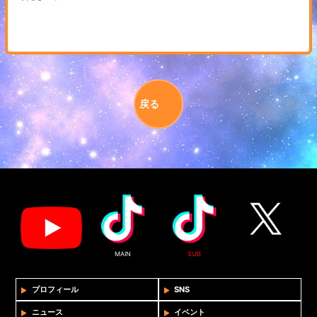
戻る
MAIN
SUB
プロフィール
SNS
ニュース
イベント