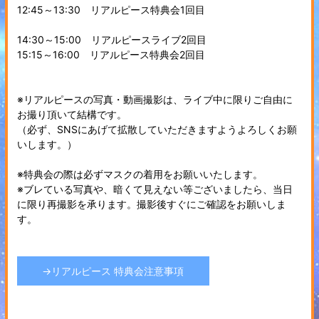
12:45～13:30 リアルピース特典会1回目
14:30～15:00 リアルピースライブ2回目
15:15～16:00 リアルピース特典会2回目
※リアルピースの写真・動画撮影は、ライブ中に限りご自由に
お撮り頂いて結構です。
（必ず、SNSにあげて拡散していただきますようよろしくお願
いします。）
※特典会の際は必ずマスクの着用をお願いいたします。
※ブレている写真や、暗くて見えない等ございましたら、当日
に限り再撮影を承ります。撮影後すぐにご確認をお願いしま
す。
→リアルピース 特典会注意事項