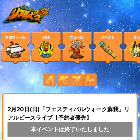
2月20日(日)「フェスティバルウォーク蘇我」リ
アルピースライブ【予約者優先】
本イベントは終了いたしました