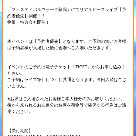
「フェスティバルウォーク蘇我」にてリアルピースライブ【予
約者優先】開催！！
物販・特典会も開催！
本イベントは【予約者優先】となります。ご予約の無いお客様
は予約者様が入場した後に会場へご入場いただきます。
イベントのご予約は電子チケット『TIGET』からお申し込みく
ださい。
ご予約はライブ1回目、2回目共通となります。各回入替はござ
いません。
※お席はご入場されたお客様ご本人様分のみお取りください。
後から来られるお友達分のお席を荷物等で確保する行為はご遠
慮ください。
【受付期間】