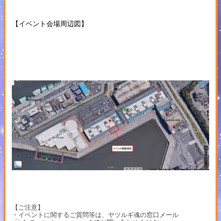
【イベント会場周辺図】
【ご注意】
・イベントに関するご質問等は、ヤツルギ魂の窓口メール