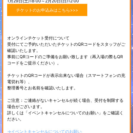
1月29日(土)18:00～2月20日(日)12:00
チケットのお申込みはこちら>>>
オンラインチケット受付について
受付にてご予約いただいたチケットのQRコードをスタッフがご
確認いたします。
事前にQRコードのご準備をお願い致します（再入場の際もQR
コードをご提示ください）。
チケットのQRコードが表示出来ない場合（スマートフォンの充
電切れ等）、
整理番号とお名前を確認いたします。
ご注意：ご連絡がないキャンセルが続く場合、受付を制限する
場合がございます。
詳しくは「イベントキャンセルについてのお願い」をご確認く
ださい。
→イベントキャンセルについてのお願い