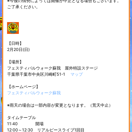
※今後の情勢によっては開催が中止となる場合もございます。
ご了承ください。
【日時】
2月20日(日)
【場所】
フェスティバルウォーク蘇我 屋外特設ステージ
千葉県千葉市中央区川崎町51-1
マップ
【ホームページ】
フェスティバルウォーク蘇我
※雨天の場合は一部内容が変更となります。（荒天中止）
タイムテーブル
11:40 開場
12:00～12:30 リアルピースライブ1回目