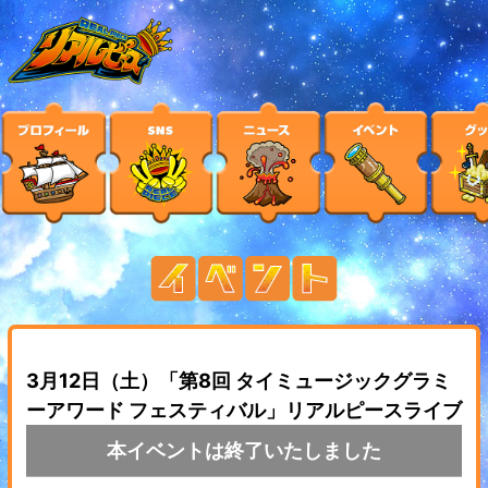
3月12日（土）「第8回 タイミュージックグラミ
ーアワード フェスティバル」リアルピースライブ
本イベントは終了いたしました