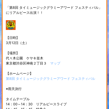
「第8回 タイミュージックグラミーアワード フェスティバル」
にリアルピース出演！！
【日時】
3月12日（土）
【場所】
代々木公園 ケヤキ並木
東京都渋谷区神南２丁目３
マップ
【ホームページ】
第8回 タイミュージックグラミーアワード フェスティバル
※雨天決行
タイムテーブル
14：00～14：30 リアルピースライブ