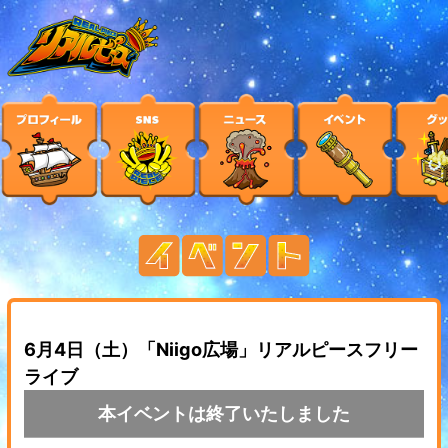
6月4日（土）「Niigo広場」リアルピースフリー
ライブ
本イベントは終了いたしました