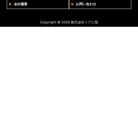
会社概要
お問い合わせ
Copyright © 2026 株式会社リアピ国