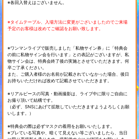
※各回入替えはございません。
※タイムテーブル、入場方法に変更がございましたのでご来場
予定のお客様は改めてご確認をお願い致します。
※ワンマンライブで販売しました「私物サイン券」に「特典会
の前に私物サイン会を行います」との表記がございますが、私
物サイン会は、特典会終了後の実施とさせていただきます。何
卒ご了承ください。
また、ご購入者様のお名前が記載されていなかった場合、後日
お持ちいただければ改めて記載させていただきます。
※リアルピースの写真・動画撮影は、ライブ中に限りご自由に
お撮り頂いて結構です。
（必ず、SNSにあげて拡散していただきますようよろしくお願
いします。）
※特典会の際は必ずマスクの着用をお願いいたします。
※ブレている写真や、暗くて見えない等ございましたら、当日