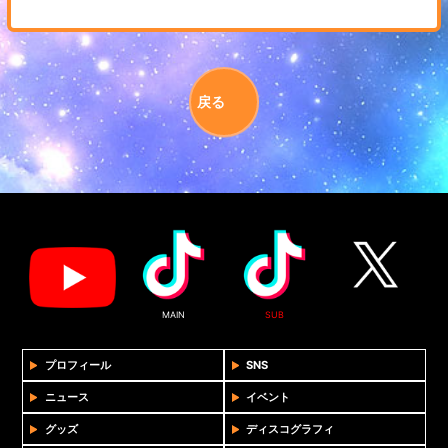
戻る
MAIN
SUB
プロフィール
SNS
ニュース
イベント
グッズ
ディスコグラフィ