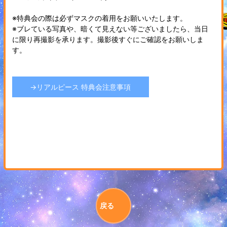
※特典会の際は必ずマスクの着用をお願いいたします。
※ブレている写真や、暗くて見えない等ございましたら、当日
に限り再撮影を承ります。撮影後すぐにご確認をお願いしま
す。
→リアルピース 特典会注意事項
戻る