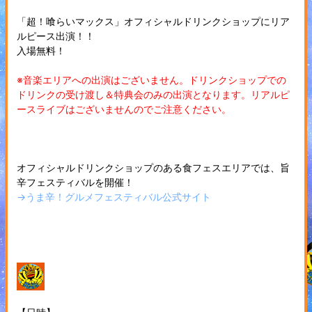
「超！喰らいマックス」オフィシャルドリンクショップにリア
ルピース出演！！
入場無料！
※音楽エリアへの出演はございません。ドリンクショップでの
ドリンクの受け渡し＆特典会のみの出演となります。リアルピ
ースライブはございませんのでご注意ください。
オフィシャルドリンクショップのある食フェスエリアでは、旨
辛フェスティバルを開催！
→うま辛！グルメフェスティバル公式サイト