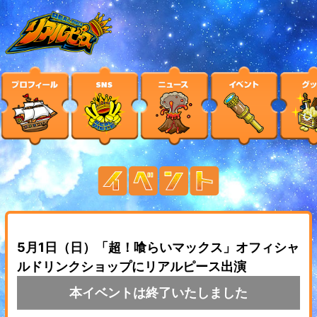
5月1日（日）「超！喰らいマックス」オフィシャ
ルドリンクショップにリアルピース出演
本イベントは終了いたしました