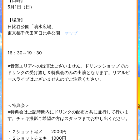
【日時】
5月1日（日）
【場所】
日比谷公園「噴水広場」
東京都千代田区日比谷公園
マップ
16：30～19：30
※音楽エリアへの出演はございません。ドリンクショップでの
ドリンクの受け渡し＆特典会のみの出演となります。リアルピ
ースライブはございませんのでご注意ください。
＜特典会＞
※特典会は上記時間内にドリンクの配布と共に並行して行いま
す。チェキ撮影ご希望の方はスタッフまでお申し出ください。
・２ショット写メ 2000円
・２ショットチェキ 1000円