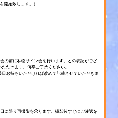
販売を開始致します。）
典会の前に私物サイン会を行います」との表記がござ
いただきます。何卒ご了承ください。
後日お持ちいただければ改めて記載させていただきま
。
当日に限り再撮影を承ります。撮影後すぐにご確認を