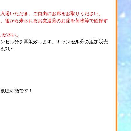
ご入場いただき、ご自由にお席をお取りください。
い。後から来られるお友達分のお席を荷物等で確保す
ください。
ャンセル分を再販致します。キャンセル分の追加販売
ください。
）視聴可能です！