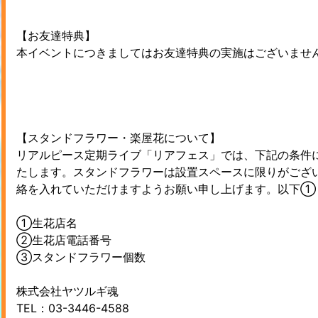
【お友達特典】
本イベントにつきましてはお友達特典の実施はございませ
【スタンドフラワー・楽屋花について】
リアルピース定期ライブ「リアフェス」では、下記の条件
たします。スタンドフラワーは設置スペースに限りがござ
絡を入れていただけますようお願い申し上げます。以下①
①生花店名
②生花店電話番号
③スタンドフラワー個数
株式会社ヤツルギ魂
TEL：03-3446-4588