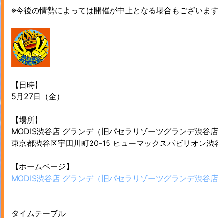
※今後の情勢によっては開催が中止となる場合もございま
【日時】
5月27日（金）
【場所】
MODIS渋谷店 グランデ（旧パセラリゾーツグランデ渋谷
東京都渋谷区宇田川町20-15 ヒューマックスパビリオン
【ホームページ】
MODIS渋谷店 グランデ（旧パセラリゾーツグランデ渋谷
タイムテーブル