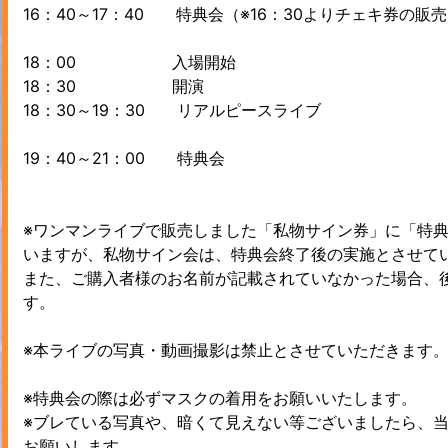
16：40～17：40 特典会（※16：30よりチェキ券の
18：00 入場開始
18：30 開演
18：30～19：30 リアルピースライブ
19：40～21：00 特典会
※ワンマンライブで販売しました「私物サイン券」に「特
いますが、私物サイン会は、特典会終了後の実施とさせて
また、ご購入者様のお名前が記載されていなかった場合、
す。
※本ライブの写真・動画撮影は禁止とさせていただきます
※特典会の際は必ずマスクの着用をお願いいたします。
※ブレている写真や、暗くて見えない等ございましたら、
お願いします。