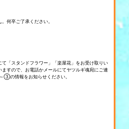
ん。何卒ご了承ください。
にて「スタンドフラワー」「楽屋花」をお受け取りい
いますので、お電話かメールにてヤツルギ魂宛にご連
～③の情報をお知らせください。