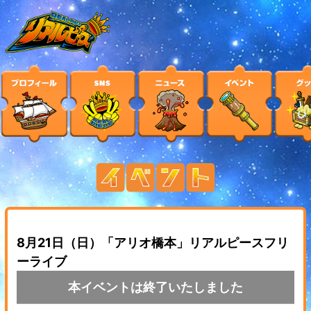
8月21日（日）「アリオ橋本」リアルピースフリ
ーライブ
本イベントは終了いたしました