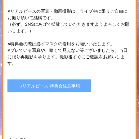
※リアルピースの写真・動画撮影は、ライブ中に限りご自由に
お撮り頂いて結構です。
（必ず、SNSにあげて拡散していただきますようよろしくお願
いします。）
※特典会の際は必ずマスクの着用をお願いいたします。
※ブレている写真や、暗くて見えない等ございましたら、当日
に限り再撮影を承ります。撮影後すぐにご確認をお願いしま
す。
→リアルピース 特典会注意事項