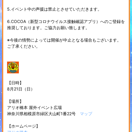
5.イベント中の声援は禁止とさせていただきます。
6.COCOA（新型コロナウイルス接触確認アプリ）へのご登録を
推奨しております。ご協力お願い致します。
※今後の情勢によっては開催が中止となる場合もございます。
ご了承ください。
【日時】
8月21日（日）
【場所】
アリオ橋本 屋外イベント広場
神奈川県相模原市緑区大山町1番22号
マップ
【ホームページ】