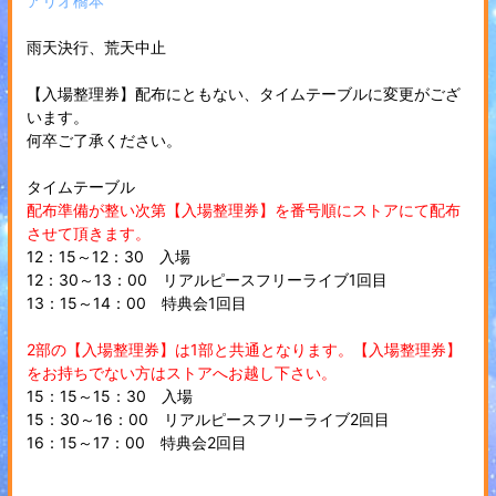
アリオ橋本
雨天決行、荒天中止
【入場整理券】配布にともない、タイムテーブルに変更がござ
います。
何卒ご了承ください。
タイムテーブル
配布準備が整い次第【入場整理券】を番号順にストアにて配布
させて頂きます。
12：15～12：30 入場
12：30～13：00 リアルピースフリーライブ1回目
13：15～14：00 特典会1回目
2部の【入場整理券】は1部と共通となります。【入場整理券】
をお持ちでない方はストアへお越し下さい。
15：15～15：30 入場
15：30～16：00 リアルピースフリーライブ2回目
16：15～17：00 特典会2回目