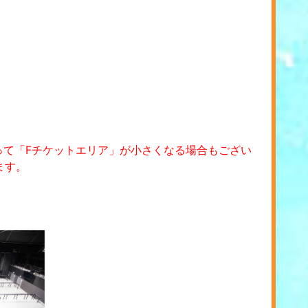
って「Fチケットエリア」が小さくなる場合もござい
ます。