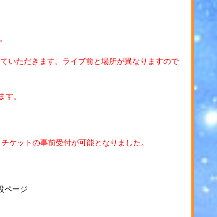
。
せていただきます。ライブ前と場所が異なりますので
ます。
ー）チケットの事前受付が可能となりました。
設ページ