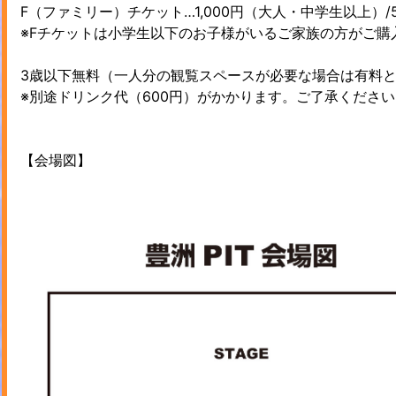
F（ファミリー）チケット…1,000円（大人・中学生以上）
※Fチケットは小学生以下のお子様がいるご家族の方がご購
3歳以下無料（一人分の観覧スペースが必要な場合は有料
※別途ドリンク代（600円）がかかります。ご了承ください
【会場図】