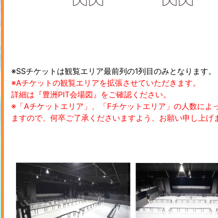
※SSチケットは観覧エリア最前列の1列目のみとなります。
※Aチケットの観覧エリアを拡張させていただきます。
詳細は『豊洲PIT会場図』をご確認ください。
※「Aチケットエリア」、「Fチケットエリア」の人数によ
ますので、何卒ご了承くださいますよう、お願い申し上げ