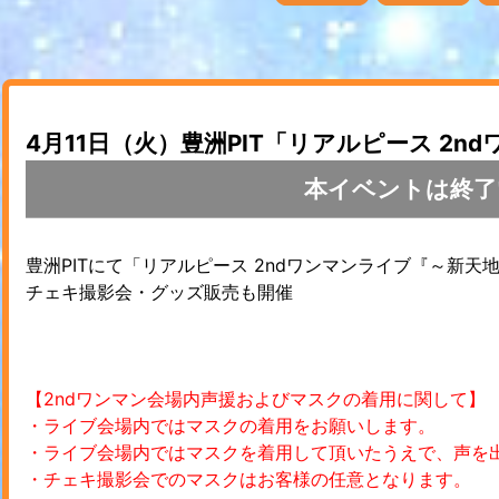
4月11日（火）豊洲PIT「リアルピース 2
本イベントは終了
豊洲PITにて「リアルピース 2ndワンマンライブ『～新天
チェキ撮影会・グッズ販売も開催
【2ndワンマン会場内声援およびマスクの着用に関して】
・ライブ会場内ではマスクの着用をお願いします。
・ライブ会場内ではマスクを着用して頂いたうえで、声を
・チェキ撮影会でのマスクはお客様の任意となります。