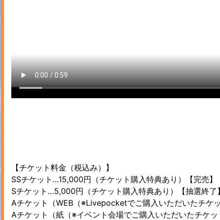
【チケット料金（税込み）】
SSチケット…15,000円（チケット購入特典あり）【完売】
Sチケット…5,000円（チケット購入特典あり）【抽選終了
Aチケット（WEB（※Livepocketでご購入いただいたチケッ
Aチケット（紙（※イベント会場でご購入いただいたチケット）