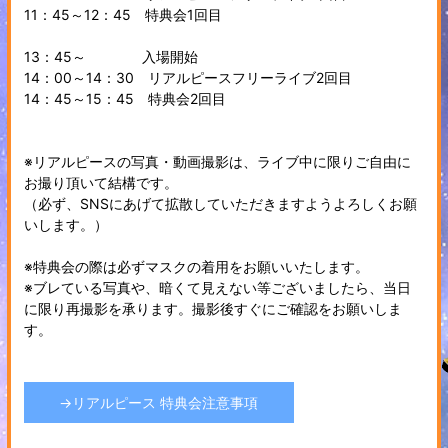
11：45～12：45 特典会1回目
13：45～ 入場開始
14：00～14：30 リアルピースフリーライブ2回目
14：45～15：45 特典会2回目
※リアルピースの写真・動画撮影は、ライブ中に限りご自由に
お撮り頂いて結構です。
（必ず、SNSにあげて拡散していただきますようよろしくお願
いします。）
※特典会の際は必ずマスクの着用をお願いいたします。
※ブレている写真や、暗くて見えない等ございましたら、当日
に限り再撮影を承ります。撮影後すぐにご確認をお願いしま
す。
→リアルピース 特典会注意事項