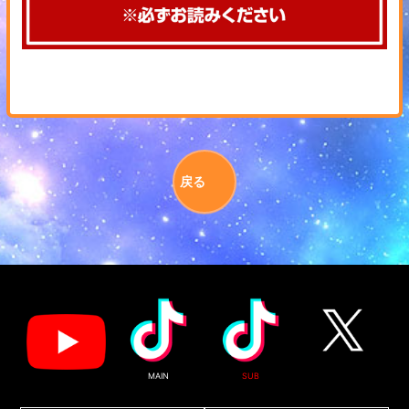
戻る
MAIN
SUB