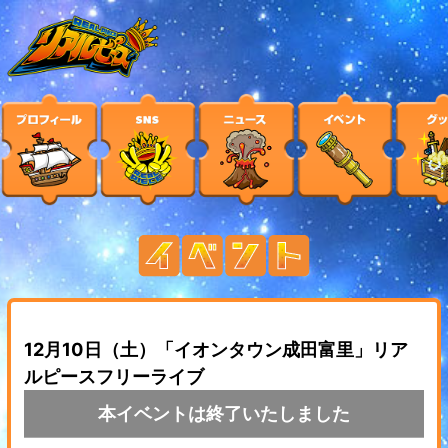
12月10日（土）「イオンタウン成田富里」リア
ルピースフリーライブ
本イベントは終了いたしました