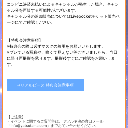
コンビニ決済未払いによるキャンセルが発生した場合、キャン
セル分を再販する可能性がございます。
キャンセル分の追加販売についてはLivepocketチケット販売ペ
ージにてご確認ください。
【特典会注意事項】
※特典会の際は必ずマスクの着用をお願いいたします。
※ブレている写真や、暗くて見えない等ございましたら、当日
に限り再撮影を承ります。撮影後すぐにご確認をお願いしま
す。
→リアルピース 特典会注意事項
【ご注意】
・イベントに関するご質問等は、ヤツルギ魂の窓口メール
「info@yatsutama.com」までお問い合わせください。