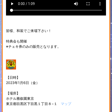
皆様、和装でご来場下さい！
特典会も開催
※チェキ券のみの販売となります。
【日時】
2023年1月6日（金）
【場所】
ホテル雅叙園東京
東京都目黒区下目黒１丁目８−１
マップ