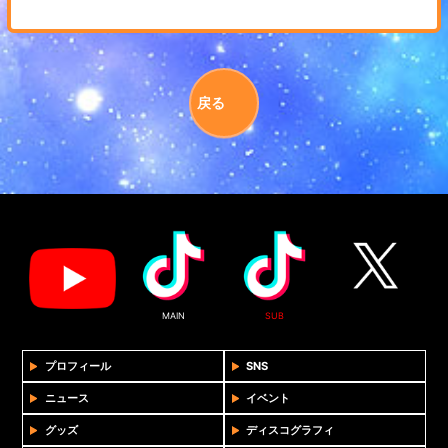
戻る
MAIN
SUB
プロフィール
SNS
ニュース
イベント
グッズ
ディスコグラフィ