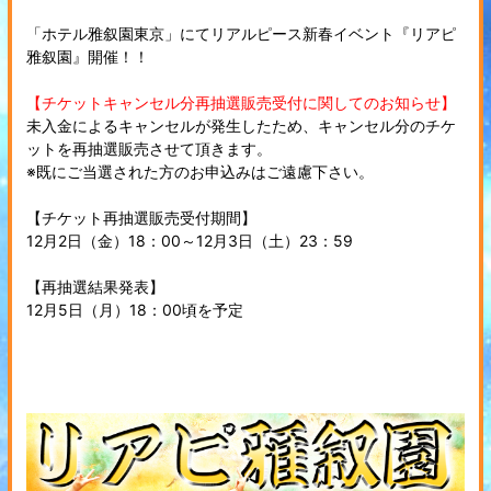
「ホテル雅叙園東京」にてリアルピース新春イベント『リアピ
雅叙園』開催！！
【チケットキャンセル分再抽選販売受付に関してのお知らせ】
未入金によるキャンセルが発生したため、キャンセル分のチケ
ットを再抽選販売させて頂きます。
※既にご当選された方のお申込みはご遠慮下さい。
【チケット再抽選販売受付期間】
12月2日（金）18：00～12月3日（土）23：59
【再抽選結果発表】
12月5日（月）18：00頃を予定