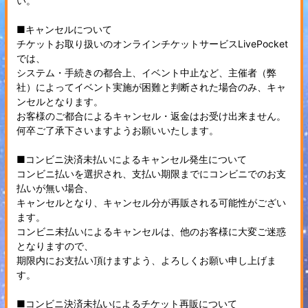
い。
■キャンセルについて
チケットお取り扱いのオンラインチケットサービスLivePocket
では、
システム・手続きの都合上、イベント中止など、主催者（弊
社）によってイベント実施が困難と判断された場合のみ、キャ
ンセルとなります。
お客様のご都合によるキャンセル・返金はお受け出来ません。
何卒ご了承下さいますようお願いいたします。
■コンビニ決済未払いによるキャンセル発生について
コンビニ払いを選択され、支払い期限までにコンビニでのお支
払いが無い場合、
キャンセルとなり、キャンセル分が再販される可能性がござい
ます。
コンビニ未払いによるキャンセルは、他のお客様に大変ご迷惑
となりますので、
期限内にお支払い頂けますよう、よろしくお願い申し上げま
す。
■コンビニ決済未払いによるチケット再販について