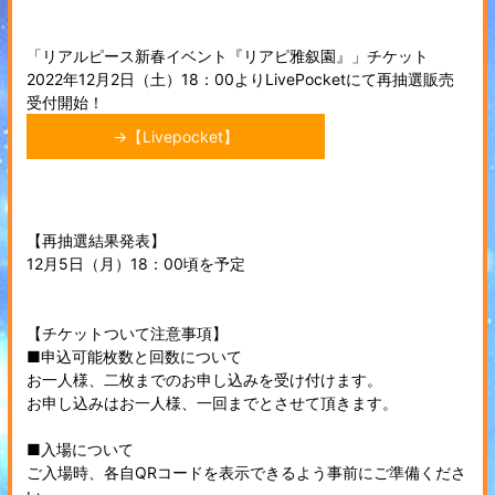
「リアルピース新春イベント『リアピ雅叙園』」チケット
2022年12月2日（土）18：00よりLivePocketにて再抽選販売
受付開始！
→【Livepocket】
【再抽選結果発表】
12月5日（月）18：00頃を予定
【チケットついて注意事項】
■申込可能枚数と回数について
お一人様、二枚までのお申し込みを受け付けます。
お申し込みはお一人様、一回までとさせて頂きます。
■入場について
ご入場時、各自QRコードを表示できるよう事前にご準備くださ