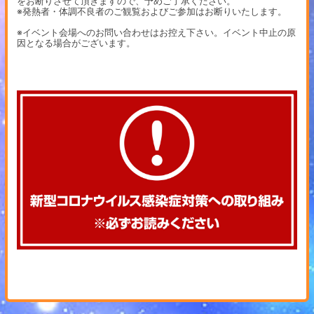
をお断りさせて頂きますので、予めご了承ください。
※発熱者・体調不良者のご観覧およびご参加はお断りいたします。
※イベント会場へのお問い合わせはお控え下さい。イベント中止の原
因となる場合がございます。