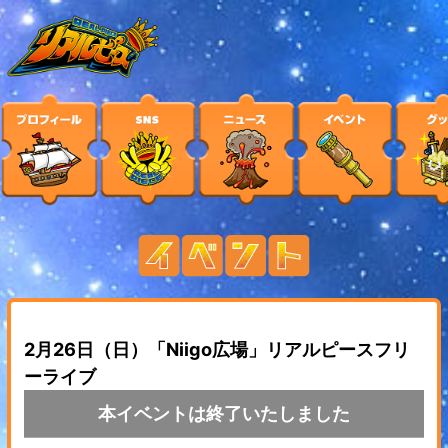
2月26日（日）「Niigo広場」リアルピースフリ
ーライブ
本イベントは終了いたしました