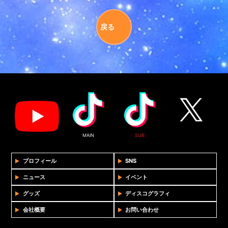
戻る
MAIN
SUB
プロフィール
SNS
ニュース
イベント
グッズ
ディスコグラフィ
会社概要
お問い合わせ