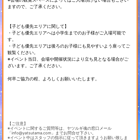
ますので、ご了承ください。
【子ども優先エリアに関して】
・子ども優先エリアへは小学生までのお子様がご入場可能で
す。
・子ども優先エリアは後ろのお子様にも見やすいよう座ってご
観覧ください。
※イベント当日、会場や開催状況により立ち見となる場合がご
ざいます。ご了承ください。
何卒ご協力の程、よろしくお願いいたします。
【ご注意】
※イベントに関するご質問等は、ヤツルギ魂の窓口メール
「info@yatsutama.com」までお問合せ下さい。
※イベント中はスタッフの指示に従って頂きますようお願い致しま