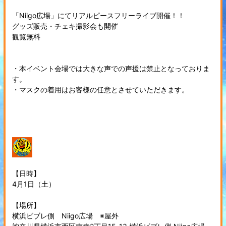
「Niigo広場」にてリアルピースフリーライブ開催！！
グッズ販売・チェキ撮影会も開催
観覧無料
・本イベント会場では大きな声での声援は禁止となっておりま
す。
・マスクの着用はお客様の任意とさせていただきます。
【日時】
4月1日（土）
【場所】
横浜ビブレ側 Niigo広場 ※屋外