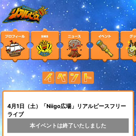
4月1日（土）「Niigo広場」リアルピースフリー
ライブ
本イベントは終了いたしました