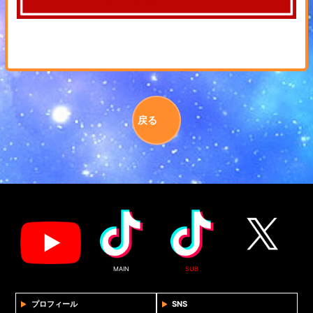
戻る
MAIN
SUB
プロフィール
SNS