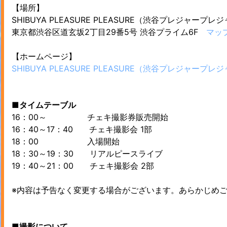
【場所】
SHIBUYA PLEASURE PLEASURE（渋谷プレジャープレ
東京都渋谷区道玄坂2丁目29番5号 渋谷プライム6F
マッ
【ホームページ】
SHIBUYA PLEASURE PLEASURE（渋谷プレジャープレ
■タイムテーブル
16：00～ チェキ撮影券販売開始
16：40～17：40 チェキ撮影会 1部
18：00 入場開始
18：30～19：30 リアルピースライブ
19：40～21：00 チェキ撮影会 2部
※内容は予告なく変更する場合がございます。あらかじめ
■撮影について