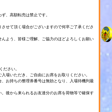
わず、高額転売は禁止です。
りさせて頂く場合がございますので何卒ご了承くださ
せんよう、皆様ご理解、ご協力のほどよろしくお願い
ください。
ご入場いただき、ご自由にお席をお取りください。
合、お持ちの整理券番号は無効となり、入場待機列最
い。後から来られるお友達分のお席を荷物等で確保す