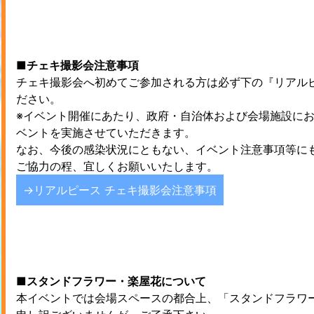
■チェキ撮影会注意事項
チェキ撮影会へ初めてご参加される方は必ず下の『リアル
ださい。
※イベント開催にあたり、政府・自治体および会場施設に
ベントを実施させていただきます。
なお、今後の感染状況にともない、イベント注意事項等に
ご協力の程、宜しくお願いいたします。
→リアルピース チェキ撮影会注意事項
■スタンドフラワー・楽屋花について
本イベントでは会場スペースの都合上、「スタンドフラワ