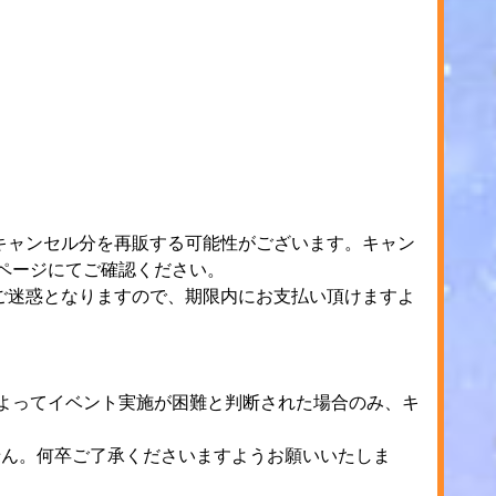
キャンセル分を再販する可能性がございます。キャン
販売ページにてご確認ください。
ご迷惑となりますので、期限内にお支払い頂けますよ
）によってイベント実施が困難と判断された場合のみ、キ
せん。何卒ご了承くださいますようお願いいたしま