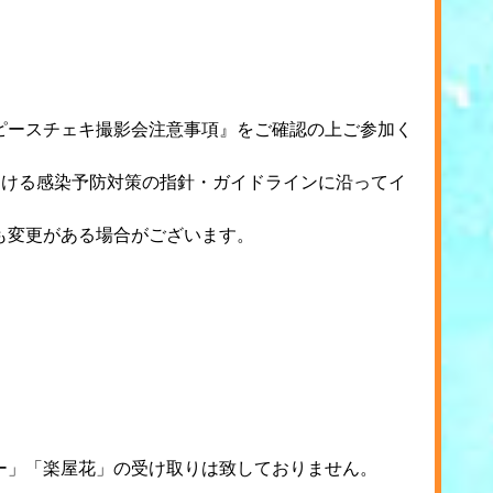
ピースチェキ撮影会注意事項』をご確認の上ご参加く
おける感染予防対策の指針・ガイドラインに沿ってイ
も変更がある場合がございます。
ー」「楽屋花」の受け取りは致しておりません。