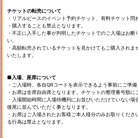
チケットの転売について
・リアルピースのイベント予約チケット、有料チケット問
・購入することも禁止となります。
・不正に入手した事が判明したチケットでのご入場はお断
い。
・高額転売されているチケットを見かけてもご購入されま
いたします。
■入場、座席について
・ご入場時、各自QRコードを表示できるよう事前にご準備
・お席は全席自由席となります。チケットの整理番号順に
・入場開始時間に入場待機列にお並びいただけていない場
後尾に並んでいただく事となります。
・お席はご入場されたお客様ご本人様分のみお取りくださ
る行為は禁止となります。