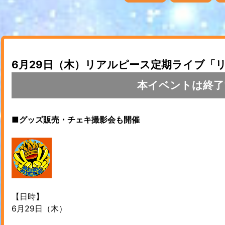
6月29日（木）リアルピース定期ライブ「
本イベントは終了
■グッズ販売・チェキ撮影会も開催
【日時】
6月29日（木）