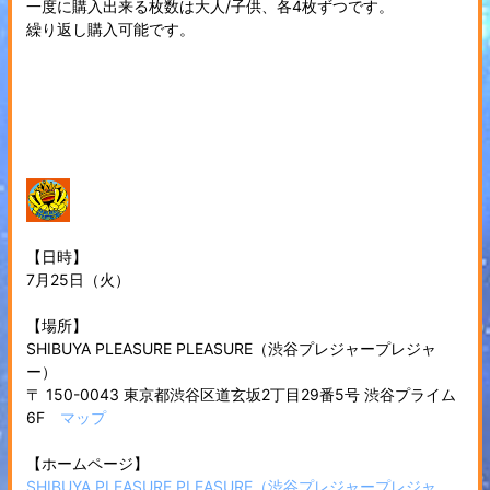
一度に購入出来る枚数は大人/子供、各4枚ずつです。
繰り返し購入可能です。
【日時】
7月25日（火）
【場所】
SHIBUYA PLEASURE PLEASURE（渋谷プレジャープレジャ
ー）
〒 150-0043 東京都渋谷区道玄坂2丁目29番5号 渋谷プライム
6F
マップ
【ホームページ】
SHIBUYA PLEASURE PLEASURE（渋谷プレジャープレジャ