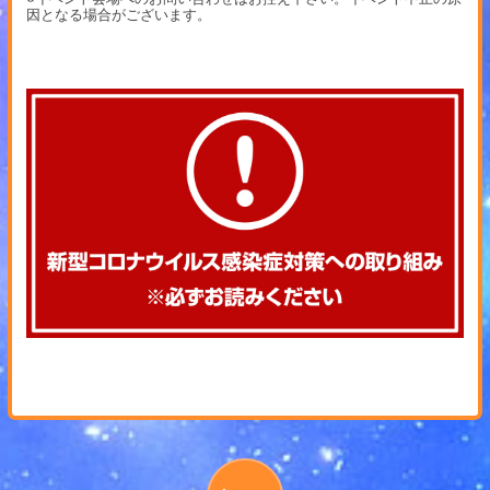
因となる場合がございます。