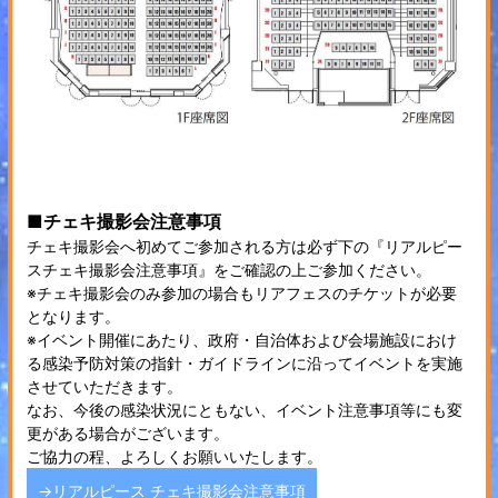
■チェキ撮影会注意事項
チェキ撮影会へ初めてご参加される方は必ず下の『リアルピー
スチェキ撮影会注意事項』をご確認の上ご参加ください。
※チェキ撮影会のみ参加の場合もリアフェスのチケットが必要
となります。
※イベント開催にあたり、政府・自治体および会場施設におけ
る感染予防対策の指針・ガイドラインに沿ってイベントを実施
させていただきます。
なお、今後の感染状況にともない、イベント注意事項等にも変
更がある場合がございます。
ご協力の程、よろしくお願いいたします。
→リアルピース チェキ撮影会注意事項