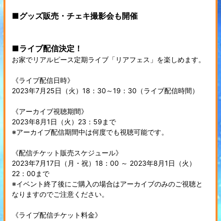
■グッズ販売・チェキ撮影会も開催
■ライブ配信決定！
お家でリアルピース定期ライブ「リアフェス」を楽しめます。
《ライブ配信日時》
2023年7月25日（火）18：30～19：30（ライブ配信時間）
《アーカイブ視聴期間》
2023年8月1日（火）23：59まで
※アーカイブ配信期間中は何度でも視聴可能です。
《配信チケット販売スケジュール》
2023年7月17日（月・祝）18：00 ～ 2023年8月1日（火）
22：00まで
※イベント終了後にご購入の場合はアーカイブのみのご視聴と
なりますのでご注意ください。
《ライブ配信チケット料金》