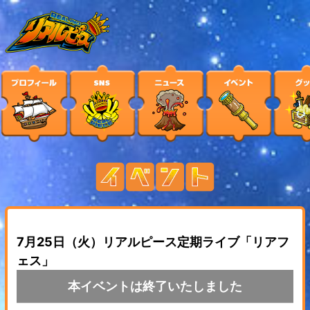
7月25日（火）リアルピース定期ライブ「リアフ
ェス」
本イベントは終了いたしました