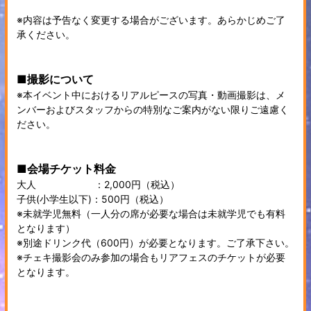
※内容は予告なく変更する場合がございます。あらかじめご了
承ください。
■撮影について
※本イベント中におけるリアルピースの写真・動画撮影は、メ
ンバーおよびスタッフからの特別なご案内がない限りご遠慮く
ださい。
■会場チケット料金
大人 ：2,000円（税込）
子供(小学生以下)：500円（税込）
※未就学児無料（一人分の席が必要な場合は未就学児でも有料
となります）
※別途ドリンク代（600円）が必要となります。ご了承下さい。
※チェキ撮影会のみ参加の場合もリアフェスのチケットが必要
となります。