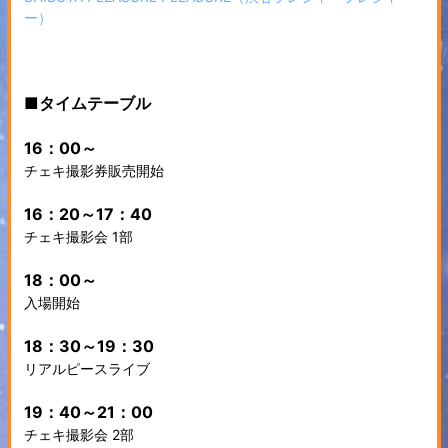
ー）
■タイムテーブル
16：00～
チェキ撮影券販売開始
16：20～17：40
チェキ撮影会 1部
18：00～
入場開始
18：30～19：30
リアルピースライブ
19：40～21：00
チェキ撮影会 2部