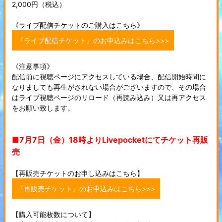
2,000円（税込）
《ライブ配信チケットのご購入はこちら》
『ライブ配信チケット』のお申込みはこちら>>>
《注意事項》
配信前に視聴ページにアクセスしている場合、配信開始時間に
なりましても再生がされない場合がございますので、その場合
はライブ視聴ページのリロード（再読み込み）又は再アクセス
をお願い致します。
■7月7日（金）18時よりLivepocketにてチケット再販
売
【再販売チケットのお申し込みはこちら】
『再販売チケット』のお申込みはこちら>>>
【購入可能枚数について】