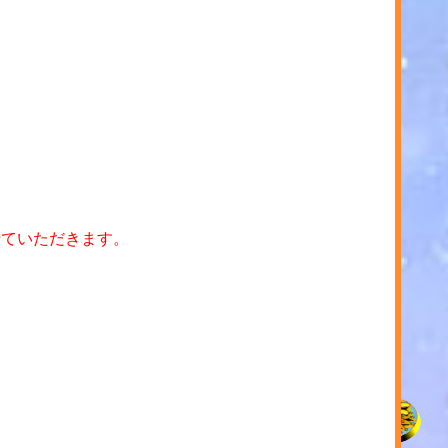
せていただきます。