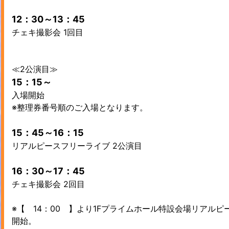
12：30～13：45
チェキ撮影会 1回目
≪2公演目≫
15：15～
入場開始
※整理券番号順のご入場となります。
15：45～16：15
リアルピースフリーライブ 2公演目
16：30～17：45
チェキ撮影会 2回目
※【 14：00 】より1Fプライムホール特設会場リアル
開始。