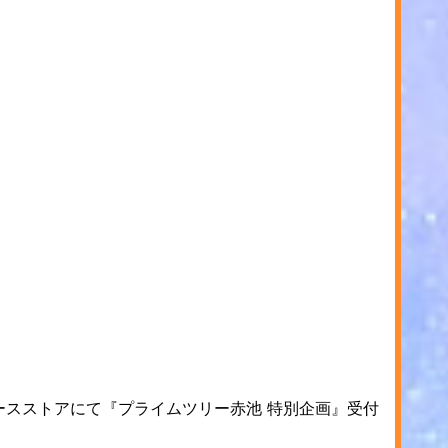
ピースストアにて『プライムツリー赤池 特別企画』受付