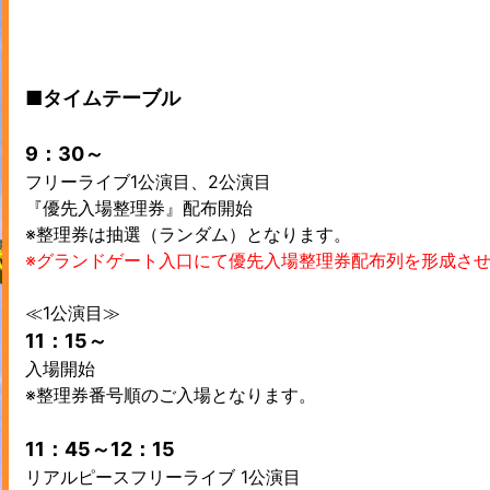
■タイムテーブル
9：30～
フリーライブ1公演目、2公演目
『優先入場整理券』配布開始
※整理券は抽選（ランダム）となります。
※グランドゲート入口にて優先入場整理券配布列を形成さ
≪1公演目≫
11：15～
入場開始
※整理券番号順のご入場となります。
11：45～12：15
リアルピースフリーライブ 1公演目