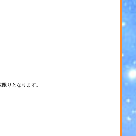
枚限りとなります。