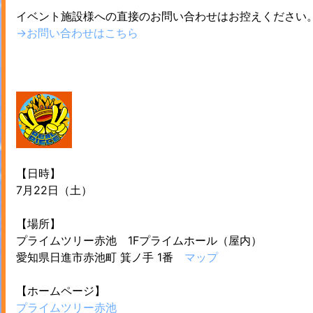
イベント施設様への直接のお問い合わせはお控えください
→お問い合わせはこちら
【日時】
7月22日（土）
【場所】
プライムツリー赤池 1Fプライムホール（屋内）
愛知県日進市赤池町 箕ノ手 1番
マップ
【ホームページ】
プライムツリー赤池