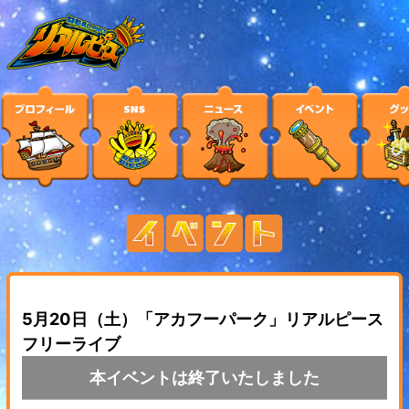
5月20日（土）「アカフーパーク」リアルピース
フリーライブ
本イベントは終了いたしました