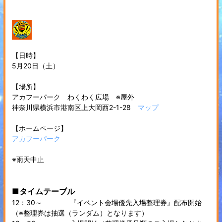
【日時】
5月20日（土）
【場所】
アカフーパーク わくわく広場 ※屋外
神奈川県横浜市港南区上大岡西2-1-28
マップ
【ホームページ】
アカフーパーク
※雨天中止
■タイムテーブル
12：30～ 『イベント会場優先入場整理券』配布開始
（※整理券は抽選（ランダム）となります）