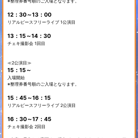
※整理券番号順のご入場となります。
12：30～13：00
リアルピースフリーライブ 1公演目
13：15～14：30
チェキ撮影会 1回目
≪2公演目≫
15：15～
入場開始
※整理券番号順のご入場となります。
15：45～16：15
リアルピースフリーライブ 2公演目
16：30～17：45
チェキ撮影会 2回目