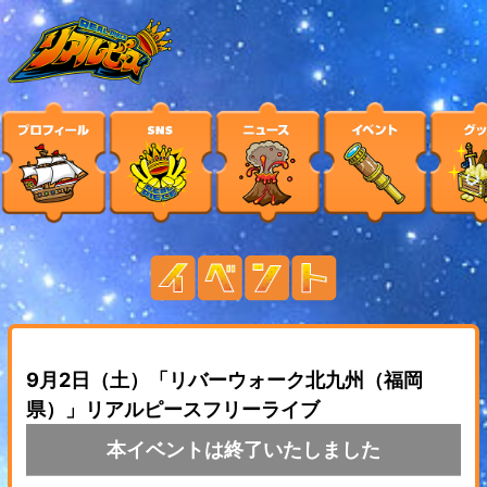
9月2日（土）「リバーウォーク北九州（福岡
県）」リアルピースフリーライブ
本イベントは終了いたしました