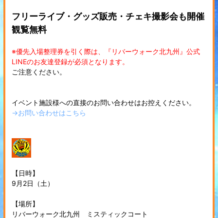
フリーライブ・グッズ販売・チェキ撮影会も開催
観覧無料
※優先入場整理券を引く際は、『リバーウォーク北九州』公式
LINEのお友達登録が必須となります。
ご注意ください。
イベント施設様への直接のお問い合わせはお控えください。
→お問い合わせはこちら
【日時】
9月2日（土）
【場所】
リバーウォーク北九州 ミスティックコート