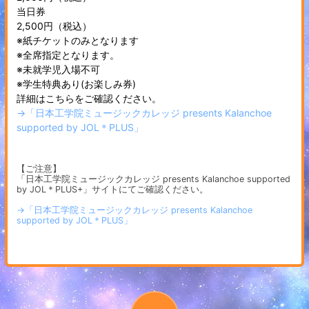
当日券
2,500円（税込）
※紙チケットのみとなります
※全席指定となります。
※未就学児入場不可
※学生特典あり(お楽しみ券)
詳細はこちらをご確認ください。
→「日本工学院ミュージックカレッジ presents Kalanchoe
supported by JOL＊PLUS」
【ご注意】
「日本工学院ミュージックカレッジ presents Kalanchoe supported
by JOL＊PLUS+」サイトにてご確認ください。
→「日本工学院ミュージックカレッジ presents Kalanchoe
supported by JOL＊PLUS」