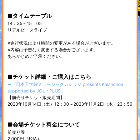
■タイムテーブル
14：35～15：05
リアルピースライブ
※進行状況により時間の変更がある場合がございます。
※内容は予告なく変更する場合がございます。
あらかじめご了承ください。
■チケット詳細・ご購入はこちら
→「日本工学院ミュージックカレッジ presents Kalanchoe
supported by JOL＊PLUS」
【前売りチケット販売期間】
2023年10月14日（土）12：00～2023年11月2日（木）23：59
■会場チケット料金について
前売り券
2,000円（税込）