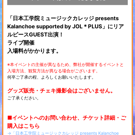
「日本工学院ミュージックカレッジ presents
Kalanchoe supported by JOL＊PLUS」にリア
ルピースGUEST出演！
ライブ開催
入場料がかかります。
※本イベントの主催が異なるため、弊社が開催するイベントと
入場方法、観覧方法が異なる場合がございます。
何卒ご了承の程、よろしくお願いいたします。
グッズ販売・チェキ撮影会はございません。
ご了承ください。
■イベントへのお問い合わせ、チケット詳細・ご
購入はこちら
→「日本工学院ミュージックカレッジ presents Kalanchoe