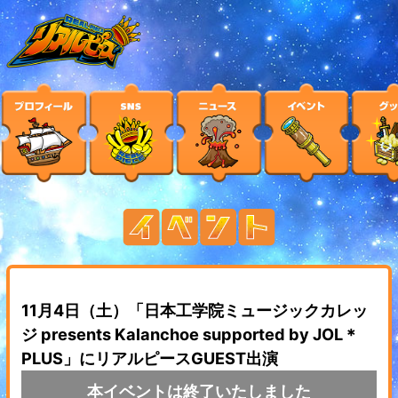
11月4日（土）「日本工学院ミュージックカレッ
ジ presents Kalanchoe supported by JOL＊
PLUS」にリアルピースGUEST出演
本イベントは終了いたしました