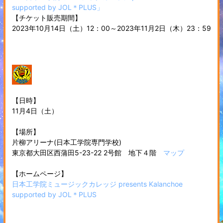
supported by JOL＊PLUS」
【チケット販売期間】
2023年10月14日（土）12：00～2023年11月2日（木）23：59
【日時】
11月4日（土）
【場所】
片柳アリーナ(日本工学院専門学校)
東京都大田区西蒲田5-23-22 2号館 地下４階
マップ
【ホームページ】
日本工学院ミュージックカレッジ presents Kalanchoe
supported by JOL＊PLUS