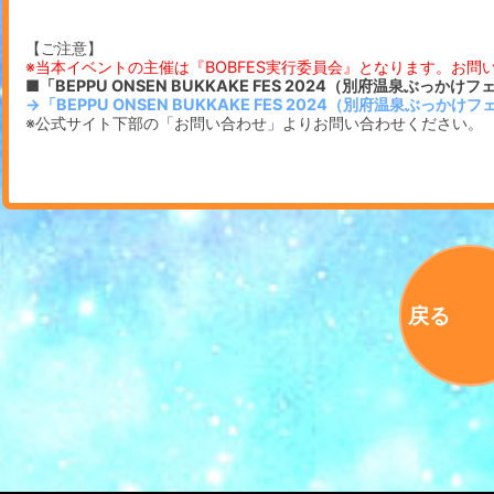
【ご注意】
※当本イベントの主催は『BOBFES実行委員会』となります。お問
■「BEPPU ONSEN BUKKAKE FES 2024（別府温泉ぶっ
→「BEPPU ONSEN BUKKAKE FES 2024（別府温泉ぶっ
※公式サイト下部の「お問い合わせ」よりお問い合わせください。
戻る