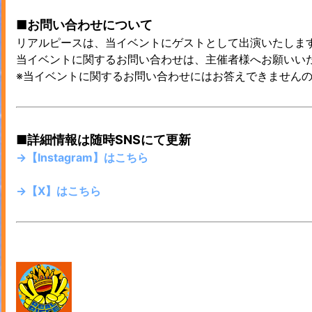
■お問い合わせについて
リアルピースは、当イベントにゲストとして出演いたしま
当イベントに関するお問い合わせは、主催者様へお願いい
※当イベントに関するお問い合わせにはお答えできません
■詳細情報は随時SNSにて更新
→【Instagram】はこちら
→【X】はこちら