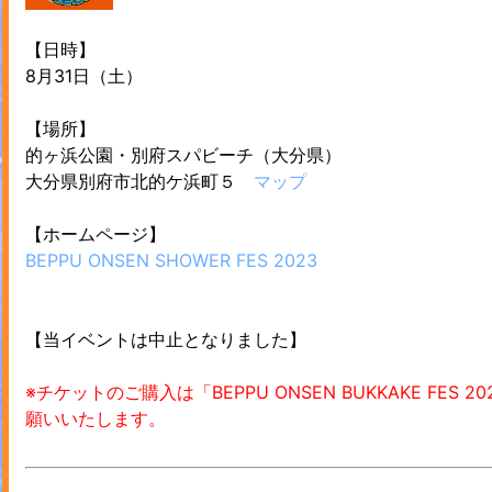
【日時】
8月31日（土）
【場所】
的ヶ浜公園・別府スパビーチ（大分県）
大分県別府市北的ケ浜町５
マップ
【ホームページ】
BEPPU ONSEN SHOWER FES 2023
【当イベントは中止となりました】
※チケットのご購入は「BEPPU ONSEN BUKKAKE F
願いいたします。