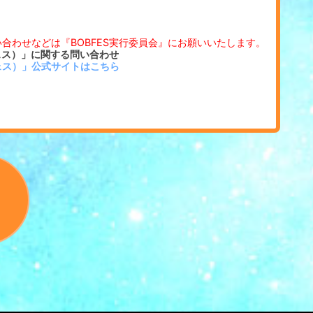
い合わせなどは『BOBFES実行委員会』にお願いいたします。
かけフェス）」に関する問い合わせ
かけフェス）」公式サイトはこちら