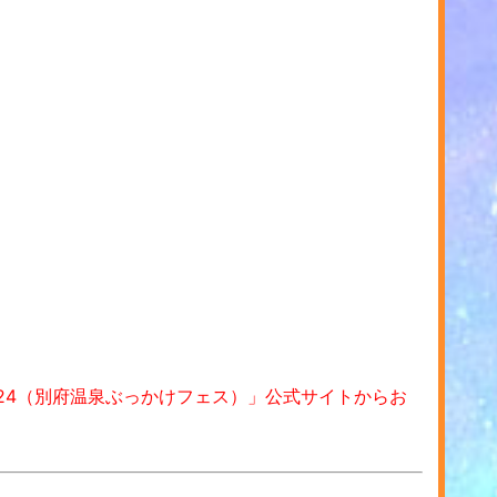
ES 2024（別府温泉ぶっかけフェス）」公式サイトからお