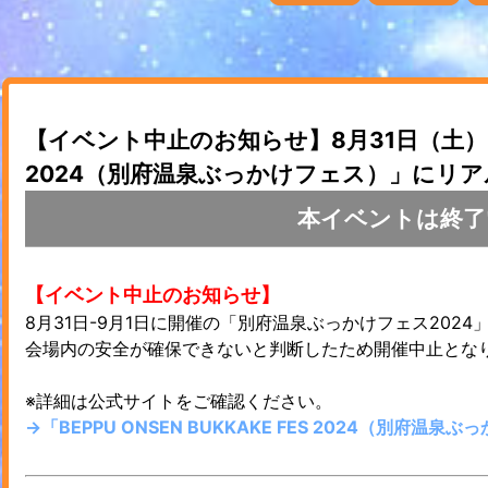
【イベント中止のお知らせ】8月31日（土）「BEP
2024（別府温泉ぶっかけフェス）」にリ
本イベントは終了
【イベント中止のお知らせ】
8月31日-9月1日に開催の「別府温泉ぶっかけフェス202
会場内の安全が確保できないと判断したため開催中止とな
※詳細は公式サイトをご確認ください。
→「BEPPU ONSEN BUKKAKE FES 2024（別府