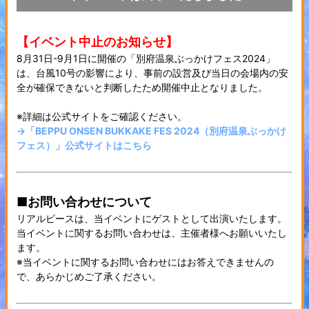
【イベント中止のお知らせ】
8月31日-9月1日に開催の「別府温泉ぶっかけフェス2024」
は、台風10号の影響により、事前の設営及び当日の会場内の安
全が確保できないと判断したため開催中止となりました。
※詳細は公式サイトをご確認ください。
→「BEPPU ONSEN BUKKAKE FES 2024（別府温泉ぶっかけ
フェス）」公式サイトはこちら
■お問い合わせについて
リアルピースは、当イベントにゲストとして出演いたします。
当イベントに関するお問い合わせは、主催者様へお願いいたし
ます。
※当イベントに関するお問い合わせにはお答えできませんの
で、あらかじめご了承ください。