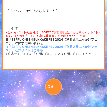
【当イベントは中止となりました】
【ご注意】
※当本イベントの主催は『BOBFES実行委員会』となります。お問い
合わせなどは『BOBFES実行委員会』にお願いいたします。
■「BEPPU ONSEN BUKKAKE FES 2024（別府温泉ぶっかけフェ
ス）」に関する問い合わせ
→「BEPPU ONSEN BUKKAKE FES 2024（別府温泉ぶっかけフェ
ス）」公式サイトはこちら
※公式サイト下部の「お問い合わせ」よりお問い合わせください。
戻る