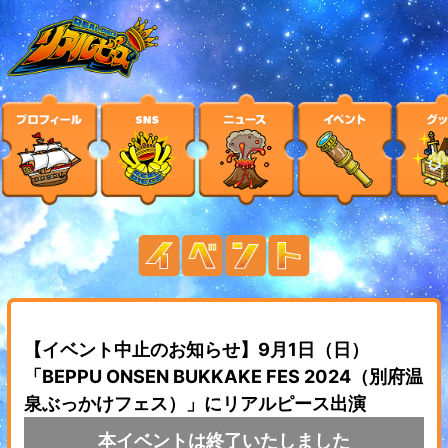
【イベント中止のお知らせ】9月1日（日）
「BEPPU ONSEN BUKKAKE FES 2024（別府温
泉ぶっかけフェス）」にリアルピース出演
本イベントは終了いたしました