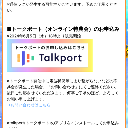
※通信ラグが発生する可能性がございます。予めご了承くださ
い。
■トークポート（オンライン特典会）のお申込み
※2024年6月5日（水）18時より販売開始
※トークポート開催中に電波状況等により繋がらないなどの不
具合が発生した場合、「お問い合わせ」にてご連絡ください。
後日ご対応させていただきます。何卒ご了承のほど、よろしく
お願い申し上げます。
→お問い合わせはこちら
※talkport(トークポート)のアプリをインストールしてお申込み