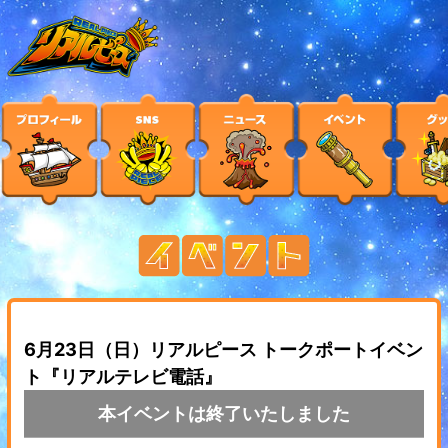
6月23日（日）リアルピース トークポートイベン
ト『リアルテレビ電話』
本イベントは終了いたしました