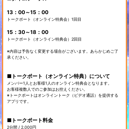
13：00～15：00
トークポート（オンライン特典会）1回目
15：30～18：00
トークポート（オンライン特典会）2回目
※内容は予告なく変更する場合がございます。あらかじめご了
承ください。
■トークポート（オンライン特典）について
メンバー1人とお客様1人のオンライン特典会となります。
お客様複数人でのご参加はお控えください。
※トークポートはオンライントーク（ビデオ通話）を提供する
アプリです。
■トークポート料金
2分間 / 2,000円