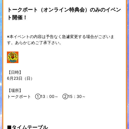
トークポート（オンライン特典会）のみのイベン
ト開催！
※本イベントの内容は予告なく急遽変更する場合がございま
す。あらかじめご了承下さい。
【日時】
6月23日（日）
【場所】
トークポート ①13：00～ ②15：30～
■タイムテーブル