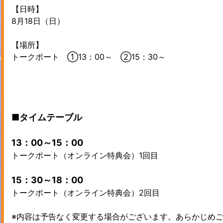
【日時】
8月18日（日）
【場所】
トークポート ①13：00～ ②15：30～
■タイムテーブル
13：00～15：00
トークポート（オンライン特典会）1回目
15：30～18：00
トークポート（オンライン特典会）2回目
※内容は予告なく変更する場合がございます。あらかじめ