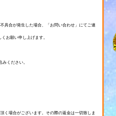
の不具合が発生した場合、「お問い合わせ」にてご連
しくお願い申し上げます。
申込みください。
て頂く場合がございます。その際の返金は一切致しま