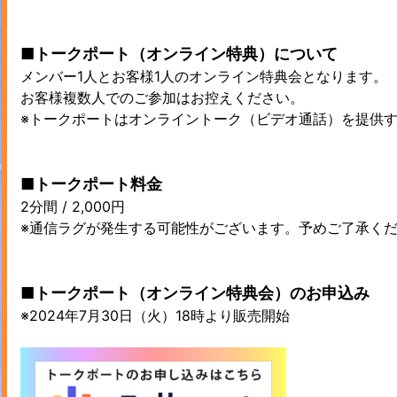
■トークポート（オンライン特典）について
メンバー1人とお客様1人のオンライン特典会となります。
お客様複数人でのご参加はお控えください。
※トークポートはオンライントーク（ビデオ通話）を提供
■トークポート料金
2分間 / 2,000円
※通信ラグが発生する可能性がございます。予めご了承く
■トークポート（オンライン特典会）のお申込み
※2024年7月30日（火）18時より販売開始