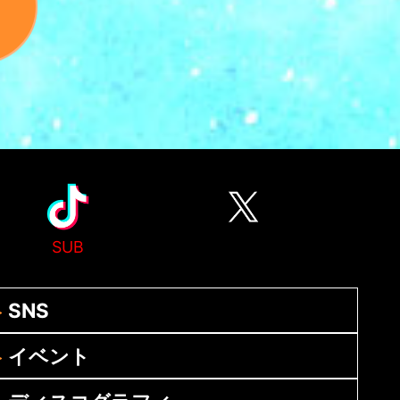
SUB
SNS
イベント