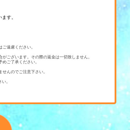
います。
はご遠慮ください。
合がございます。その際の返金は一切致しません。
予めご了承ください。
ませんのでご注意下さい。
。
さい。