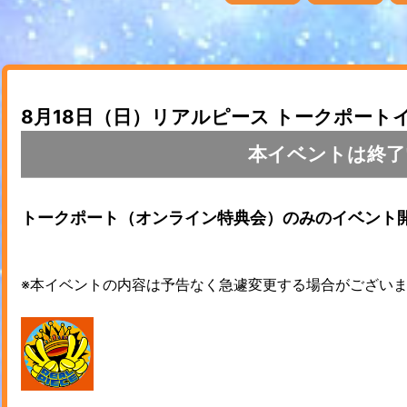
8月18日（日）リアルピース トークポー
本イベントは終了
トークポート（オンライン特典会）のみのイベント
※本イベントの内容は予告なく急遽変更する場合がござい