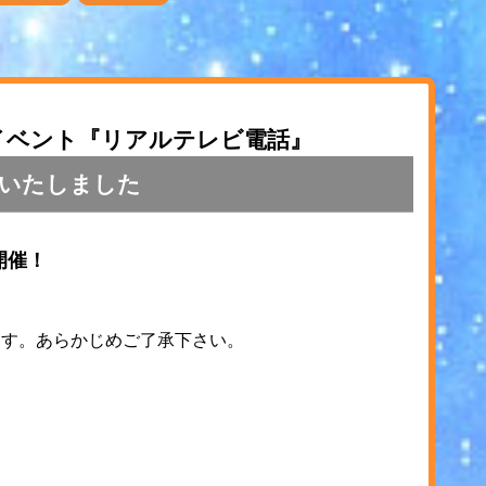
トイベント『リアルテレビ電話』
いたしました
開催！
ます。あらかじめご了承下さい。