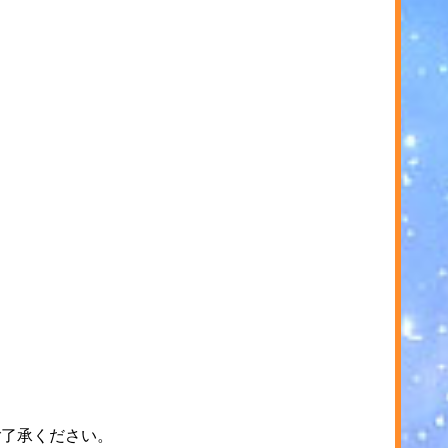
ご了承ください。