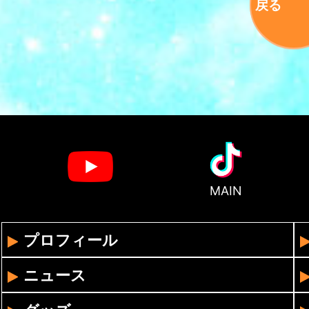
戻る
MAIN
プロフィール
ニュース