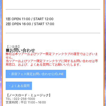
1部 OPEN 11:00 / START 12:00
2部 OPEN 16:00 / START 17:00
【ご注意】
■お問い合わせ
弊社は本ツアーおよびツアー限定ファンクラブの運営ではございま
せん。
当ツアーおよびツアー限定ファンクラブに関するお問い合わせは専
用窓口、および、よくある質問にてお願いいたします。
・原宿フェス限定お問い合わせ公式LINE
・よくある質問
【ノースロード・ミュージック】
TEL : 022-256-1000
営業時間 : 平日 11:00～16:00