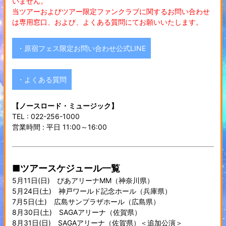
いません。
当ツアーおよびツアー限定ファンクラブに関するお問い合わせ
は専用窓口、および、よくある質問にてお願いいたします。
・原宿フェス限定お問い合わせ公式LINE
・よくある質問
【ノースロード・ミュージック】
TEL : 022-256-1000
営業時間 : 平日 11:00～16:00
■ツアースケジュール一覧
5月11日(日) ぴあアリーナMM（神奈川県）
5月24日(土) 神戸ワールド記念ホール（兵庫県）
7月5日(土) 広島サンプラザホール（広島県）
8月30日(土) SAGAアリーナ（佐賀県）
8月31日(日) SAGAアリーナ（佐賀県）＜追加公演＞