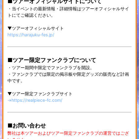
■ツアーオフィシャルサイトについて
・当イベントの最新情報・詳細情報はツアーオフィシャルサイ
トにてご確認ください。
▼ツアーオフィシャルサイト
https://harajuku-fes.jp/
■ツアー限定ファンクラブについて
・ツアー期間中限定でファンクラブを開設。
・ファンクラブでは限定の掲示板や限定グッズの販売など計画
中です。
▼ツアー限定ファンクラブサイト
→https://realpiece-fc.com/
■お問い合わせ
弊社は本ツアーおよびツアー限定ファンクラブの運営ではござ