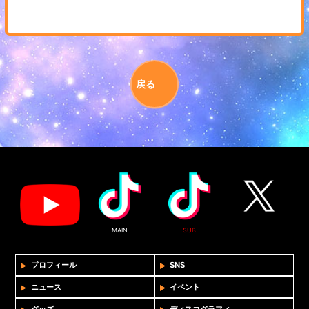
戻る
MAIN
SUB
プロフィール
SNS
ニュース
イベント