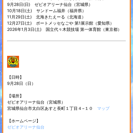
9月28日(日) ゼビオアリーナ仙台（宮城県）
10月18日(土) サンドーム福井（福井県）
11月29日(土) 北海きたえーる（北海道）
12月27日(土) ポートメッセなごや 第1展示館（愛知県）
2026年1月3日(土) 国立代々木競技場 第一体育館（東京都）
【日時】
9月28日（日）
【場所】
ゼビオアリーナ仙台（宮城県）
宮城県仙台市太白区あすと長町１丁目４−１０
マップ
【ホームページ】
ゼビオアリーナ仙台