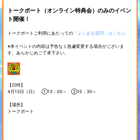
トークポート（オンライン特典会）のみのイベン
ト開催！
トークポートご利用にあたっての
『よくある質問』はこちら
※本イベントの内容は予告なく急遽変更する場合がございま
す。あらかじめご了承下さい。
【日時】
4月13日（日） ①13：00～ ②15：30～
【場所】
トークポート