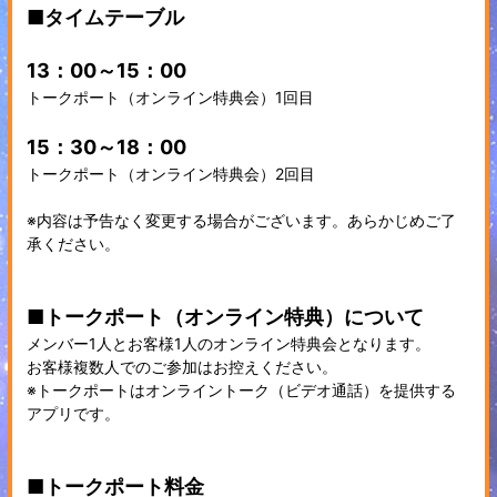
■タイムテーブル
13：00～15：00
トークポート（オンライン特典会）1回目
15：30～18：00
トークポート（オンライン特典会）2回目
※内容は予告なく変更する場合がございます。あらかじめご了
承ください。
■トークポート（オンライン特典）について
メンバー1人とお客様1人のオンライン特典会となります。
お客様複数人でのご参加はお控えください。
※トークポートはオンライントーク（ビデオ通話）を提供する
アプリです。
■トークポート料金