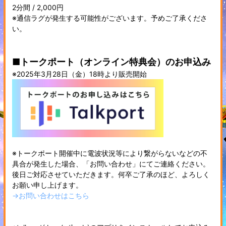
2分間 / 2,000円
※通信ラグが発生する可能性がございます。予めご了承くださ
い。
■トークポート（オンライン特典会）のお申込み
※2025年3月28日（金）18時より販売開始
※トークポート開催中に電波状況等により繋がらないなどの不
具合が発生した場合、「お問い合わせ」にてご連絡ください。
後日ご対応させていただきます。何卒ご了承のほど、よろしく
お願い申し上げます。
→お問い合わせはこちら