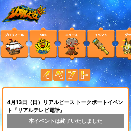
4月13日（日）リアルピース トークポートイベン
ト『リアルテレビ電話』
本イベントは終了いたしました