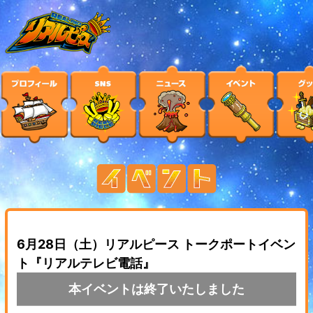
6月28日（土）リアルピース トークポートイベン
ト『リアルテレビ電話』
本イベントは終了いたしました