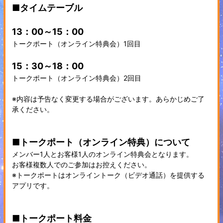
■タイムテーブル
13：00～15：00
トークポート（オンライン特典会）1回目
15：30～18：00
トークポート（オンライン特典会）2回目
※内容は予告なく変更する場合がございます。あらかじめご了
承ください。
■トークポート（オンライン特典）について
メンバー1人とお客様1人のオンライン特典会となります。
お客様複数人でのご参加はお控えください。
※トークポートはオンライントーク（ビデオ通話）を提供する
アプリです。
■トークポート料金