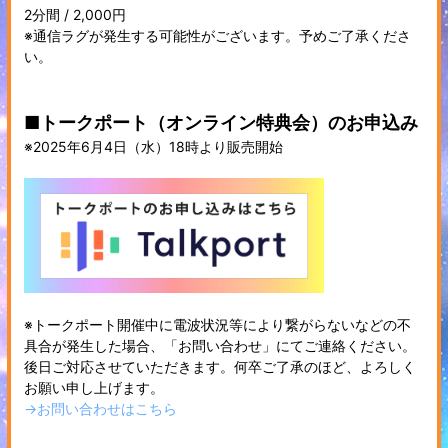
2分間 / 2,000円
※通信ラグが発生する可能性がございます。予めご了承くださ
い。
■トークポート（オンライン特典会）のお申込み
※2025年6月4日（水）18時より販売開始
※トークポート開催中に電波状況等により繋がらないなどの不
具合が発生した場合、「お問い合わせ」にてご連絡ください。
後日ご対応させていただきます。何卒ご了承のほど、よろしく
お願い申し上げます。
→お問い合わせはこちら