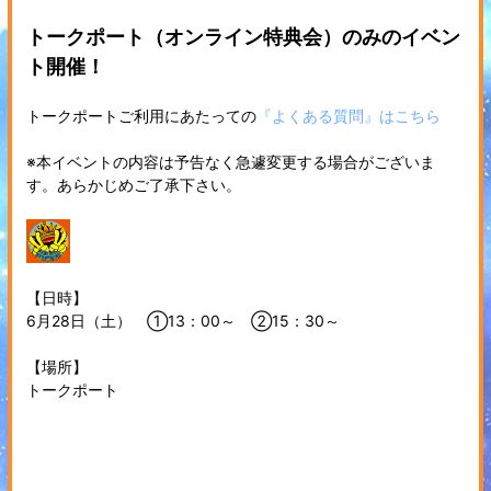
トークポート（オンライン特典会）のみのイベン
ト開催！
トークポートご利用にあたっての
『よくある質問』はこちら
※本イベントの内容は予告なく急遽変更する場合がございま
す。あらかじめご了承下さい。
【日時】
6月28日（土） ①13：00～ ②15：30～
【場所】
トークポート