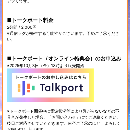
アプリです。
■トークポート料金
2分間 / 2,000円
※通信ラグが発生する可能性がございます。予めご了承くださ
い。
■トークポート（オンライン特典会）のお申込み
※2025年10月3日（金）18時より販売開始
※トークポート開催中に電波状況等により繋がらないなどの不
具合が発生した場合、「お問い合わせ」にてご連絡ください。
後日ご対応させていただきます。何卒ご了承のほど、よろしく
お願い申し上げます。