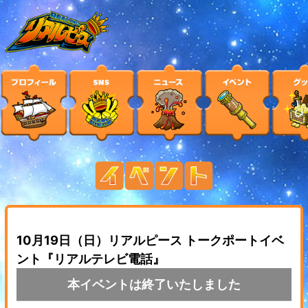
10月19日（日）リアルピース トークポートイベ
ント『リアルテレビ電話』
本イベントは終了いたしました