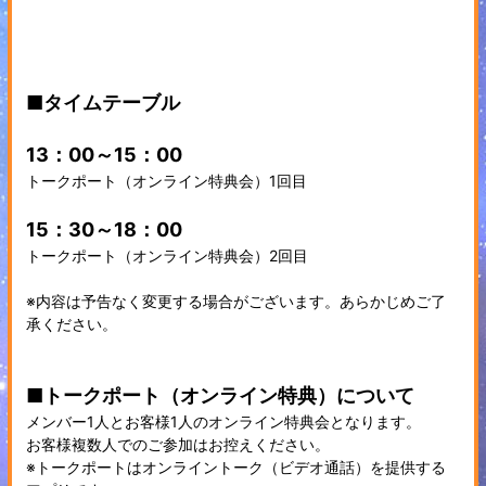
■タイムテーブル
13：00～15：00
トークポート（オンライン特典会）1回目
15：30～18：00
トークポート（オンライン特典会）2回目
※内容は予告なく変更する場合がございます。あらかじめご了
承ください。
■トークポート（オンライン特典）について
メンバー1人とお客様1人のオンライン特典会となります。
お客様複数人でのご参加はお控えください。
※トークポートはオンライントーク（ビデオ通話）を提供する