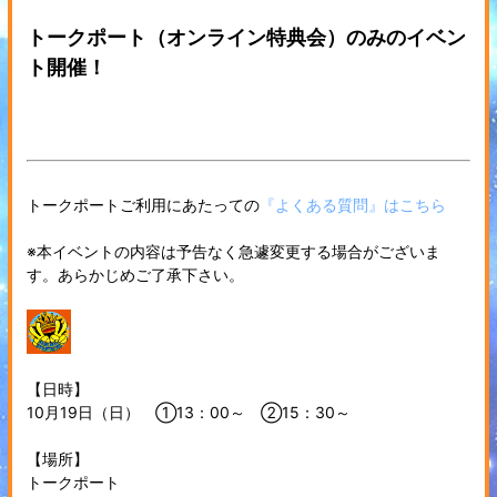
トークポート（オンライン特典会）のみのイベン
ト開催！
トークポートご利用にあたっての
『よくある質問』はこちら
※本イベントの内容は予告なく急遽変更する場合がございま
す。あらかじめご了承下さい。
【日時】
10月19日（日） ①13：00～ ②15：30～
【場所】
トークポート