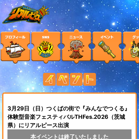
3月29日（日）つくばの街で『みんなでつくる』
体験型音楽フェスティバルTHFes.2026（茨城
県）にリアルピース出演
本イベントは終了いたしました