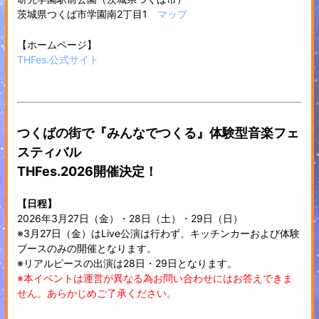
茨城県つくば市学園南2丁目1
マップ
【ホームページ】
THFes.公式サイト
つくばの街で『みんなでつくる』体験型音楽フェ
スティバル
THFes.2026開催決定！
【日程】
2026年3月27日（金）・28日（土）・29日（日）
※3月27日（金）はLive公演は行わず、キッチンカーおよび体験
ブースのみの開催となります。
※リアルピースの出演は28日・29日となります。
※本イベントは運営が異なる為お問い合わせにはお答えできま
せん。あらかじめご了承ください。