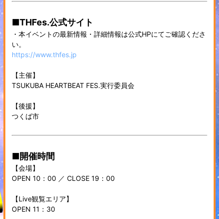
■THFes.公式サイト
・本イベントの最新情報・詳細情報は公式HPにてご確認くださ
い。
https://www.thfes.jp
【主催】
TSUKUBA HEARTBEAT FES.実行委員会
【後援】
つくば市
■開催時間
【会場】
OPEN 10：00 ／ CLOSE 19：00
【Live観覧エリア】
OPEN 11：30