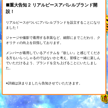
■重大告知２ リアルピースアパレルブランド開
設！
リアルピースがついにアパレルブランドを設立することになり
ました！
ジャージや撮影で着用する衣装など、細部にまでこだわり、ク
オリティの向上を目指しております。
メンバーが着用しているアイテムを『欲しい』と感じてくださ
る方もいらっしゃるのではないかと考え、皆様と一緒に楽しん
でいただけるよう、ブランドを立ち上げることにいたしまし
た。
※詳細は決まりましたら告知させていただきます。