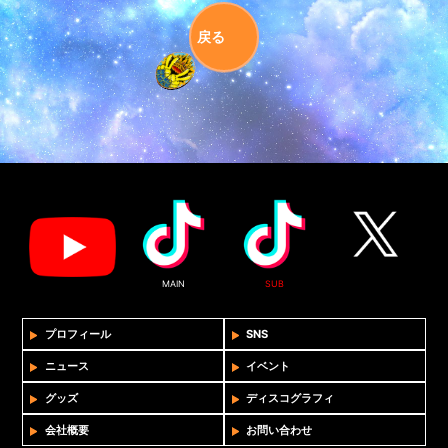
戻る
MAIN
SUB
プロフィール
SNS
ニュース
イベント
グッズ
ディスコグラフィ
会社概要
お問い合わせ