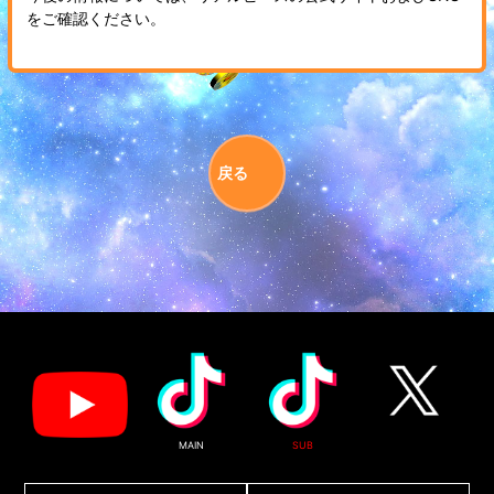
をご確認ください。
戻る
MAIN
SUB