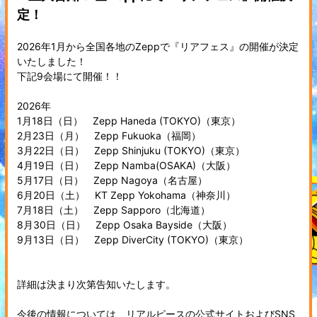
定！
2026年1月から全国各地のZeppで『リアフェス』の開催が決定
いたしました！
下記9会場にて開催！！
2026年
1月18日（日） Zepp Haneda (TOKYO)（東京）
2月23日（月） Zepp Fukuoka（福岡）
3月22日（日） Zepp Shinjuku (TOKYO)（東京）
4月19日（日） Zepp Namba(OSAKA)（大阪）
5月17日（日） Zepp Nagoya（名古屋）
6月20日（土） KT Zepp Yokohama（神奈川）
7月18日（土） Zepp Sapporo（北海道）
8月30日（日） Zepp Osaka Bayside（大阪）
9月13日（日） Zepp DiverCity (TOKYO)（東京）
詳細は決まり次第告知いたします。
今後の情報については、リアルピースの公式サイトおよびSNS