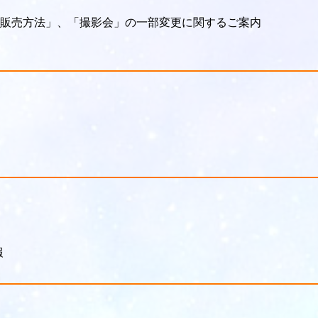
販売方法」、「撮影会」の一部変更に関するご案内
報