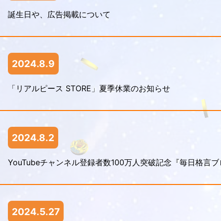
誕生日や、広告掲載について
2024.8.9
「リアルピース STORE」夏季休業のお知らせ
2024.8.2
YouTubeチャンネル登録者数100万人突破記念『毎日格
2024.5.27