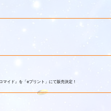
言ブロマイド』を「eプリント」にて販売決定！