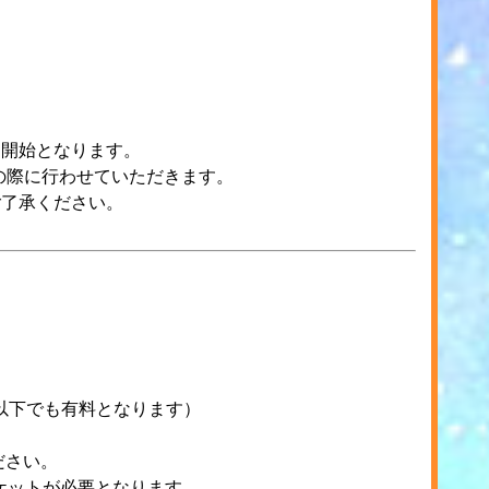
売開始となります。
の際に行わせていただきます。
ご了承ください。
以下でも有料となります）
ださい。
ケットが必要となります。