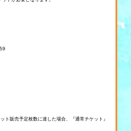
59
。
ケット販売予定枚数に達した場合、『通常チケット』