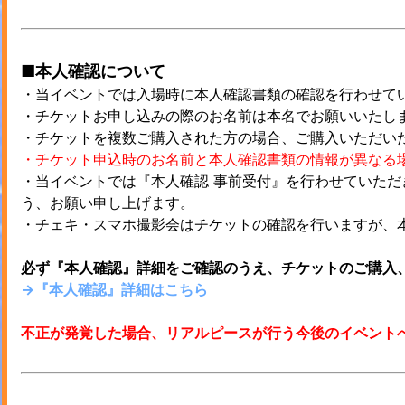
■本人確認について
・当イベントでは入場時に本人確認書類の確認を行わせて
・チケットお申し込みの際のお名前は本名でお願いいたし
・チケットを複数ご購入された方の場合、ご購入いただい
・チケット申込時のお名前と本人確認書類の情報が異なる
・当イベントでは『本人確認 事前受付』を行わせていた
う、お願い申し上げます。
・チェキ・スマホ撮影会はチケットの確認を行いますが、
必ず『本人確認』詳細をご確認のうえ、チケットのご購入
→『本人確認』詳細はこちら
不正が発覚した場合、リアルピースが行う今後のイベント