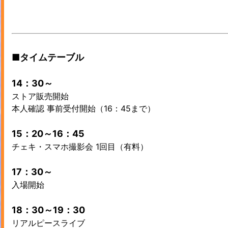
■タイムテーブル
14：30～
ストア販売開始
本人確認 事前受付開始（16：45まで）
15：20～16：45
チェキ・スマホ撮影会 1回目（有料）
17：30～
入場開始
18：30～19：30
リアルピースライブ