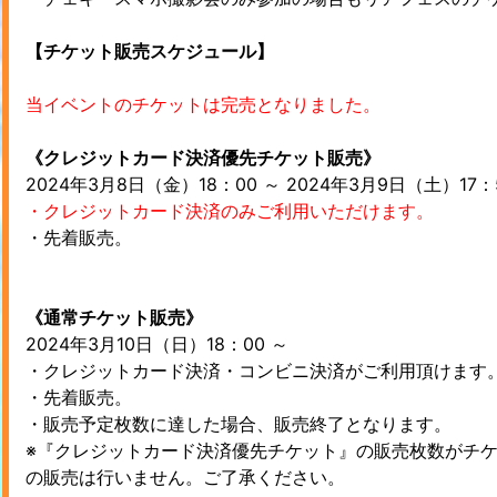
【チケット販売スケジュール】
当イベントのチケットは完売となりました。
《クレジットカード決済優先チケット販売》
2024年3月8日（金）18：00 ～ 2024年3月9日（土）17：
・クレジットカード決済のみご利用いただけます。
・先着販売。
《通常チケット販売》
2024年3月10日（日）18：00 ～
・クレジットカード決済・コンビニ決済がご利用頂けます
・先着販売。
・販売予定枚数に達した場合、販売終了となります。
※『クレジットカード決済優先チケット』の販売枚数がチ
の販売は行いません。ご了承ください。