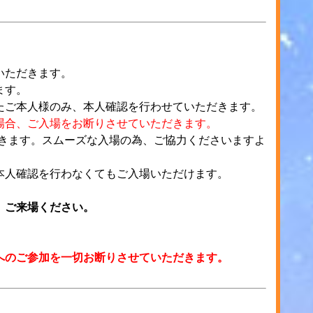
いただきます。
ます。
たご本人様のみ、本人確認を行わせていただきます。
場合、ご入場をお断りさせていただきます。
だきます。スムーズな入場の為、ご協力くださいますよ
本人確認を行わなくてもご入場いただけます。
、ご来場ください。
へのご参加を一切お断りさせていただきます。