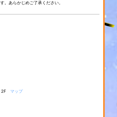
ます。あらかじめご了承ください。
 2F
マップ