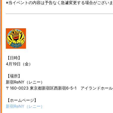
※当イベントの内容は予告なく急遽変更する場合がござい
【日時】
4月19日（金）
【場所】
新宿ReNY（レニー）
〒160-0023 東京都新宿区西新宿6-5-1 アイランドホール
【ホームページ】
新宿ReNY（レニー）