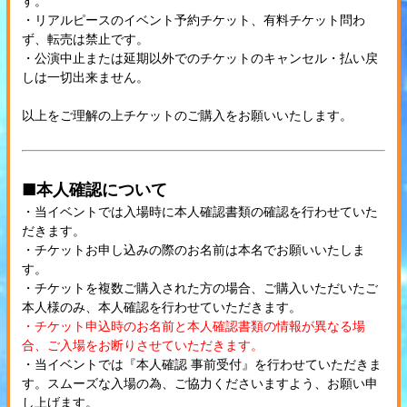
す。
・リアルピースのイベント予約チケット、有料チケット問わ
ず、転売は禁止です。
・公演中止または延期以外でのチケットのキャンセル・払い戻
しは一切出来ません。
以上をご理解の上チケットのご購入をお願いいたします。
■本人確認について
・当イベントでは入場時に本人確認書類の確認を行わせていた
だきます。
・チケットお申し込みの際のお名前は本名でお願いいたしま
す。
・チケットを複数ご購入された方の場合、ご購入いただいたご
本人様のみ、本人確認を行わせていただきます。
・チケット申込時のお名前と本人確認書類の情報が異なる場
合、ご入場をお断りさせていただきます。
・当イベントでは『本人確認 事前受付』を行わせていただきま
す。スムーズな入場の為、ご協力くださいますよう、お願い申
し上げます。