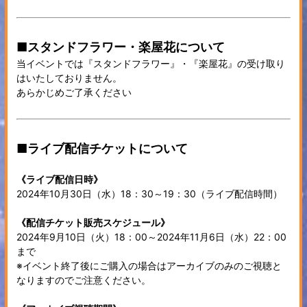
■スタンドフラワー・楽屋花について
当イベントでは『スタンドフラワー』・『楽屋花』の受け取り
はいたしておりません。
あらかじめご了承ください
■ライブ配信チケットについて
《ライブ配信日時》
2024年10月30日（水）18：30～19：30（ライブ配信時間）
《配信チケット販売スケジュール》
2024年9月10日（火）18：00～2024年11月6日（水）22：00
まで
※イベント終了後にご購入の場合はアーカイブのみのご視聴と
なりますのでご注意ください。