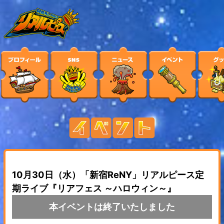
10月30日（水）「新宿ReNY」リアルピース定
期ライブ『リアフェス ～ハロウィン～』
本イベントは終了いたしました