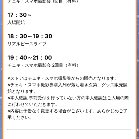
チェキ・スマホ撮影会 1回目（有料）
17：30～
入場開始
18：30～19：30
リアルピースライブ
19：40～21：00
チェキ・スマホ撮影会 2回目（有料）
※ストアはチェキ・スマホ撮影券からの販売となります。
※チェキ・スマホ撮影券購入列が落ち着き次第、グッズ販売開
始となります。
※本人確認 事前受付を行っていない方の本人確認はご入場の際
に行わせていただきます。
※内容は予告なく変更する場合がございます。あらかじめご了
承ください。