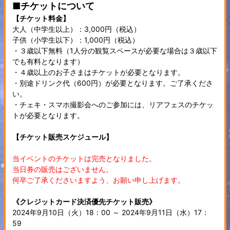
■チケットについて
【チケット料金】
大人（中学生以上）：3,000円（税込）
子供（小学生以下）：1,000円（税込）
・３歳以下無料（1人分の観覧スペースが必要な場合は３歳以下
でも有料となります）
・４歳以上のお子さまはチケットが必要となります。
・別途ドリンク代（600円）が必要となります。ご了承くださ
い。
・チェキ・スマホ撮影会へのご参加には、リアフェスのチケッ
トが必要となります。
【チケット販売スケジュール】
当イベントのチケットは完売となりました。
当日券の販売はございません。
何卒ご了承くださいますよう、お願い申し上げます。
《クレジットカード決済優先チケット販売》
2024年9月10日（火）18：00 ～ 2024年9月11日（水）17：
59