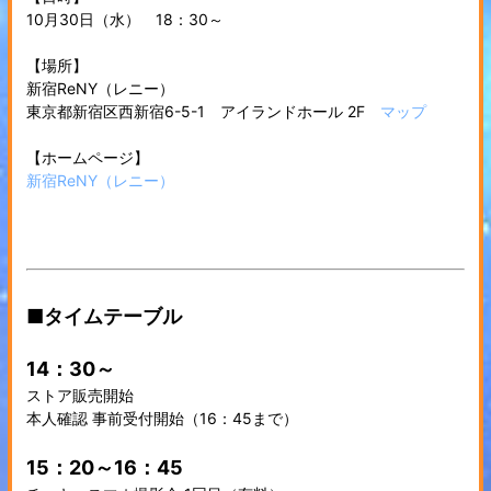
10月30日（水） 18：30～
【場所】
新宿ReNY（レニー）
東京都新宿区西新宿6-5-1 アイランドホール 2F
マップ
【ホームページ】
新宿ReNY（レニー）
■タイムテーブル
14：30～
ストア販売開始
本人確認 事前受付開始（16：45まで）
15：20～16：45