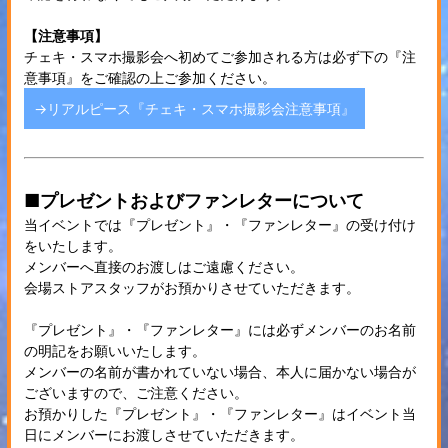
【注意事項】
チェキ・スマホ撮影会へ初めてご参加される方は必ず下の『注
意事項』をご確認の上ご参加ください。
→リアルピース『チェキ・スマホ撮影会注意事項』
■プレゼントおよびファンレターについて
当イベントでは『プレゼント』・『ファンレター』の受け付け
をいたします。
メンバーへ直接のお渡しはご遠慮ください。
会場ストアスタッフがお預かりさせていただきます。
『プレゼント』・『ファンレター』には必ずメンバーのお名前
の明記をお願いいたします。
メンバーの名前が書かれていない場合、本人に届かない場合が
ございますので、ご注意ください。
お預かりした『プレゼント』・『ファンレター』はイベント当
日にメンバーにお渡しさせていただきます。