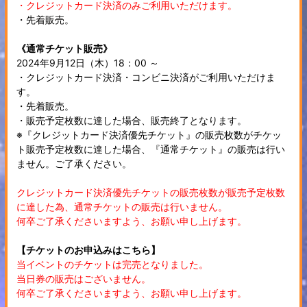
・クレジットカード決済のみご利用いただけます。
・先着販売。
《通常チケット販売》
2024年9月12日（木）18：00 ～
・クレジットカード決済・コンビニ決済がご利用いただけま
す。
・先着販売。
・販売予定枚数に達した場合、販売終了となります。
※『クレジットカード決済優先チケット』の販売枚数がチケッ
ト販売予定枚数に達した場合、『通常チケット』の販売は行い
ません。ご了承ください。
クレジットカード決済優先チケットの販売枚数が販売予定枚数
に達した為、通常チケットの販売は行いません。
何卒ご了承くださいますよう、お願い申し上げます。
【チケットのお申込みはこちら】
当イベントのチケットは完売となりました。
当日券の販売はございません。
何卒ご了承くださいますよう、お願い申し上げます。