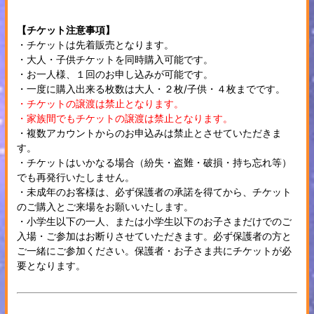
【チケット注意事項】
・チケットは先着販売となります。
・大人・子供チケットを同時購入可能です。
・お一人様、１回のお申し込みが可能です。
・一度に購入出来る枚数は大人・２枚/子供・４枚までです。
・チケットの譲渡は禁止となります。
・家族間でもチケットの譲渡は禁止となります。
・複数アカウントからのお申込みは禁止とさせていただきま
す。
・チケットはいかなる場合（紛失・盗難・破損・持ち忘れ等）
でも再発行いたしません。
・未成年のお客様は、必ず保護者の承諾を得てから、チケット
のご購入とご来場をお願いいたします。
・小学生以下の一人、または小学生以下のお子さまだけでのご
入場・ご参加はお断りさせていただきます。必ず保護者の方と
ご一緒にご参加ください。保護者・お子さま共にチケットが必
要となります。