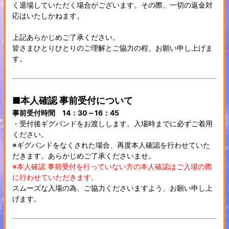
く退場していただく場合がございます。その際、一切の返金対
応はいたしかねます。
上記あらかじめご了承ください。
皆さまひとりひとりのご理解とご協力の程、お願い申し上げま
す。
■本人確認 事前受付について
事前受付時間 14：30～16：45
・受付後ギグバンドをお渡しします。入場時までに必ずご着用
ください。
※ギグバンドをなくされた場合、再度本人確認を行わせていた
だきます。あらかじめご了承くださいませ。
※本人確認 事前受付を行っていない方の本人確認はご入場の際
に行わせていただきます。
スムーズな入場の為、ご協力くださいますよう、お願い申し上
げます。