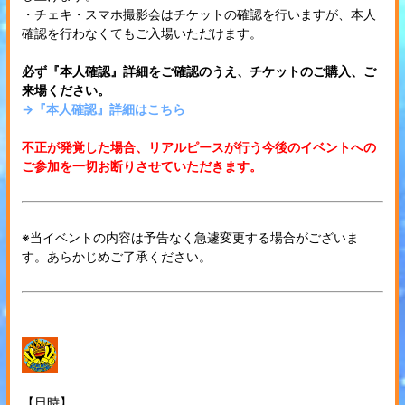
・チェキ・スマホ撮影会はチケットの確認を行いますが、本人
確認を行わなくてもご入場いただけます。
必ず『本人確認』詳細をご確認のうえ、チケットのご購入、ご
来場ください。
→『本人確認』詳細はこちら
不正が発覚した場合、リアルピースが行う今後のイベントへの
ご参加を一切お断りさせていただきます。
※当イベントの内容は予告なく急遽変更する場合がございま
す。あらかじめご了承ください。
【日時】