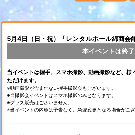
5月4日（日・祝）「レンタルホール綿商会
本イベントは終了
当イベントは握手、スマホ撮影、動画撮影など、様
ただけます。
※動画撮影が含まれない握手撮影会もございます。
※当撮影会イベントはスマホ撮影のみとなります。
※グッズ販売はございません。
※当イベントの内容は予告なく、急遽変更となる場合がご