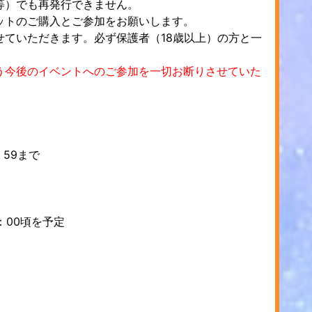
等）でも再発行できません。
ットのご購入とご参加をお願いします。
ていただきます。必ず保護者（18歳以上）の方と一
う今後のイベントへのご参加を一切お断りさせていた
：59まで
0：00頃を予定