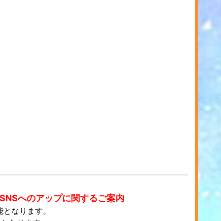
SNSへのアップに関するご案内
能となります。