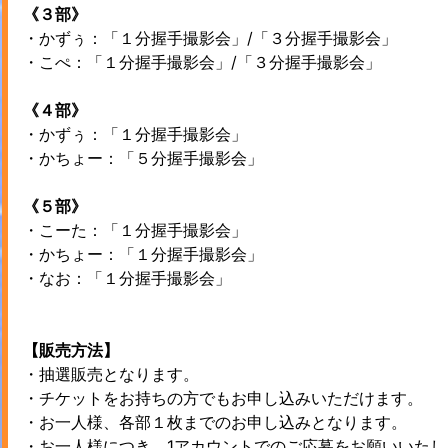
《３部》
・かずぅ：「１分握手撮影会」/「３分握手撮影会」
・こぺ：「１分握手撮影会」/「３分握手撮影会」
《４部》
・かずぅ：「１分握手撮影会」
・かちょー：「５分握手撮影会」
《５部》
・こーた：「１分握手撮影会」
・かちょー：「１分握手撮影会」
・なお：「１分握手撮影会」
【販売方法】
・抽選販売となります。
・チケットをお持ちの方でもお申し込みいただけます。
・お一人様、各部１枚までのお申し込みとなります。
・お一人様につき、1アカウントでのご応募をお願いいたし