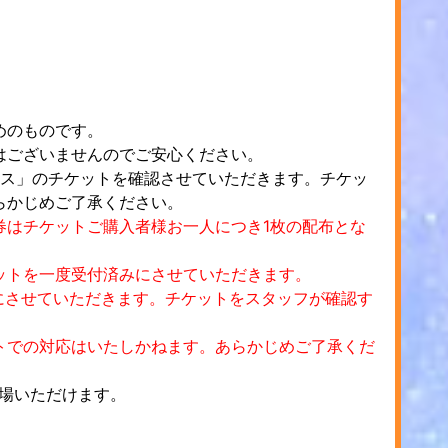
めのものです。
はございませんのでご安心ください。
ェス」のチケットを確認させていただきます。チケッ
らかじめご了承ください。
券はチケットご購入者様お一人につき1枚の配布とな
ットを一度受付済みにさせていただきます。
態にさせていただきます。チケットをスタッフが確認す
トでの対応はいたしかねます。あらかじめご了承くだ
場いただけます。