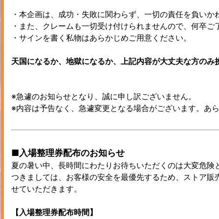
・本企画は、成功・失敗に関わらず、一切の責任を負いか
・また、クレームも一切受け付けられませんので、何卒ご
・サインを書く私物はあらかじめご用意ください。
天国になるか、地獄になるか、上記内容が大丈夫な方のみ
※急遽のお知らせとなり、誠に申し訳ございません。
※内容は予告なく、急遽変更となる場合がございます。あ
■入場整理券配布のお知らせ
夏の暑い中、長時間にわたりお待ちいただくのは大変危険
つきましては、お客様の安全を最優先するため、ストア販
せていただきます。
【入場整理券配布時間】