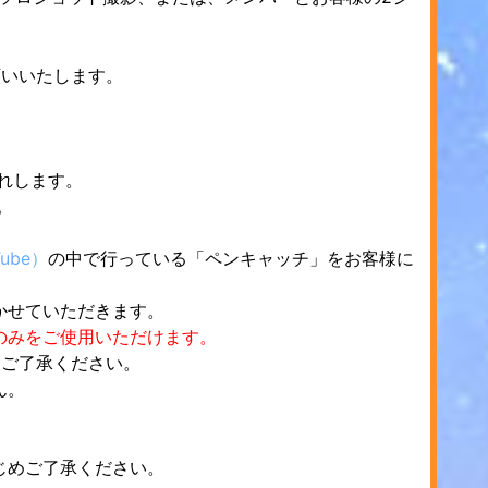
願いいたします。
れします。
。
ube）
の中で行っている「ペンキャッチ」をお客様に
かせていただきます。
のみをご使用いただけます。
、ご了承ください。
ん。
じめご了承ください。