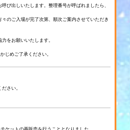
お呼び出しいたします。整理番号が呼ばれましたら、
方々のご入場が完了次第、順次ご案内させていただき
協力をお願いいたします。
らかじめご了承ください。
ください。
Aチケットの再販売を行うこととなりました。