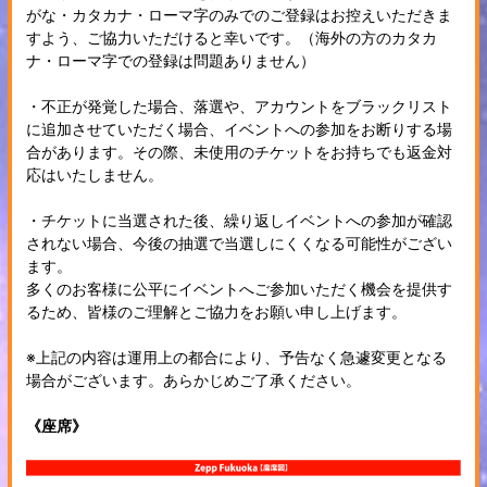
がな・カタカナ・ローマ字のみでのご登録はお控えいただきま
すよう、ご協力いただけると幸いです。（海外の方のカタカ
ナ・ローマ字での登録は問題ありません）
・不正が発覚した場合、落選や、アカウントをブラックリスト
に追加させていただく場合、イベントへの参加をお断りする場
合があります。その際、未使用のチケットをお持ちでも返金対
応はいたしません。
・チケットに当選された後、繰り返しイベントへの参加が確認
されない場合、今後の抽選で当選しにくくなる可能性がござい
ます。
多くのお客様に公平にイベントへご参加いただく機会を提供す
るため、皆様のご理解とご協力をお願い申し上げます。
※上記の内容は運用上の都合により、予告なく急遽変更となる
場合がございます。あらかじめご了承ください。
《座席》