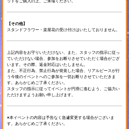
ットをご購入の上、ご来場ください。
【その他】
スタンドフラワー・楽屋花の受け付けはいたしておりません。
上記内容をお守りいただけない、また、スタッフの指示に従っ
ていただけない場合、参加をお断りさせていただく場合がござ
います。その際、返金対応はいたしません。
また、不正行為、禁止行為が発覚した場合、リアルピースが行
う今後のイベントへのご参加を一切お断りさせていただきま
す。あらかじめご了承ください。
スタッフの指示に従ってイベントが円滑に進むよう、ご協力い
ただけますようお願い申し上げます。
※本イベントの内容は予告なく急遽変更する場合がございま
す。あらかじめご了承ください。