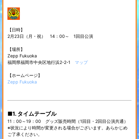
【日時】
2月23日（月・祝） 14：00～ 1回目公演
【場所】
Zepp Fukuoka
福岡県福岡市中央区地行浜2-2-1
マップ
【ホームページ】
Zepp Fukuoka
■1. タイムテーブル
11：00～19：00 グッズ販売時間（1回目・2回目公演共通）
※状況により時間が変更される場合がございます。あらかじめ
ご了承ください。