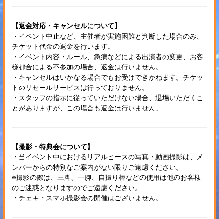
【返金対応・キャンセルについて】
・イベント中止など、主催者が実施困難と判断した場合のみ、
チケット代金の返金を行います。
・イベント内容・ルール、急病などによる出演者の変更、お客
様都合による不参加の場合、返金は行いません。
・キャンセルはいかなる場合でもお受けできかねます。チケッ
トのリセールサービスは行っておりません。
・スタッフの指示に従っていただけない場合、退場いただくこ
とがありますが、この場合も返金は行いません。
【撮影・特典会について】
・当イベント中におけるリアルピースの写真・動画撮影は、メ
ンバーからの特別なご案内がない限りご遠慮ください。
※撮影の際は、三脚、一脚、自撮り棒などの使用は他のお客様
のご迷惑となりますのでご遠慮ください。
・チェキ・スマホ撮影会の開催はございません。