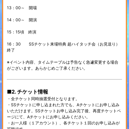
13：00～ 開場
14：00～ 開演
15：15頃 終演
16：30 SSチケット来場特典 超ハイタッチ会（お見送り）
終了
※イベント内容、タイムテーブルは予告なく急遽変更する場合
がございます。あらかじめご了承ください。
■2. チケット情報
・全チケット同時抽選受付となります。
・SSチケットに申し込まれた方でも、Aチケットにお申し込み
いただけます。SSチケットお申し込み完了後、再度チケットペ
ージにて、Aチケットにお申し込みください。
・お一人様（１アカウント）、各チケット１回のお申し込みが
可能です。