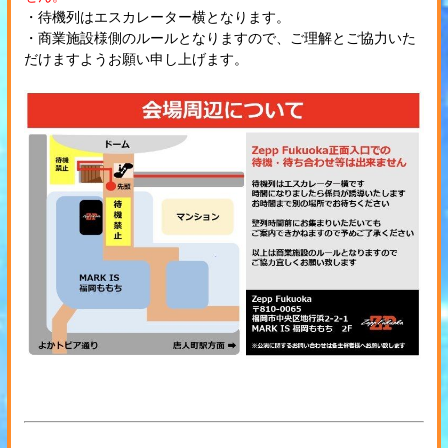
・待機列はエスカレーター横となります。
・商業施設様側のルールとなりますので、ご理解とご協力いた
だけますようお願い申し上げます。