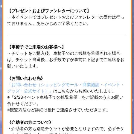
【プレゼントおよびファンレターについて】
・本イベントではプレゼントおよびファンレターの受付は行っ
ておりません。あらかじめご了承ください。
【車椅子でご来場のお客様へ】
・チケットをご購入後、車椅子でのご観覧を希望される場合
は、チケット当選後、お手数ですが事前に下記までご連絡をお
願いいたします。
《お問い合わせ先》
「お問い合わせ（ショッピングモール・商業施設・イベント・
グッズ・公式サイト）」
はこちらからお願いいたします。
※「2/23イベント車椅子での観覧希望」をご記載のうえお問い
合わせください。
※観覧方法など詳細は後日ご連絡させていただきます。
《介助者の方について》
・介助者の方も別途チケットが必要となりますので、必ずチケ