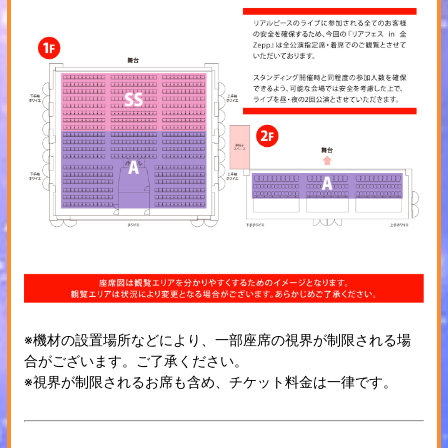
※機材の設置場所などにより、一部座席の視界が制限される場
合がございます。ご了承ください。
※視界が制限されるお席も含め、チケット料金は一律です。