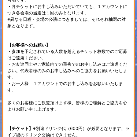
・各チケットにお申し込みいただいていても、１アカウントに
つき各会場の当選は１回のみとなります。
※異なる日程・会場の公演につきましては、それぞれ抽選の対
象となります。
【お客様へのお願い】
・参加を予定されている人数を越えるチケット枚数でのご応募
はご遠慮ください。
・お友達同士やご家族内での重複でのお申し込みはご遠慮くだ
さい。代表者様のみのお申し込みへのご協力をお願いいたしま
す。
・お一人様、１アカウントでのお申し込みをお願いいたしま
す。
多くのお客様にご観覧頂けます様、皆様のご理解とご協力を心
よりお願い申し上げます。
【チケット】
※別途ドリンク代（600円）が必要となります。ラ
イブ後のドリンク交換はできません。