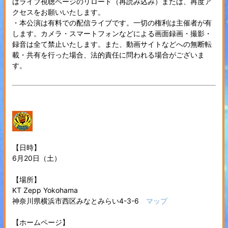
はライブ視聴ページのリロード（再読み込み）または、再度ア
クセスをお願いいたします。
・本公演は有料での配信ライブです。一切の権利は主催者が有
します。カメラ・スマートフォンなどによる画面録画・撮影・
録音は全て禁止いたします。また、動画サイトなどへの無断転
載・共有を行った場合、法的責任に問われる場合がございま
す。
【日時】
6月20日（土）
【場所】
KT Zepp Yokohama
神奈川県横浜市西区みなとみらい4-3-6
マップ
【ホームページ】