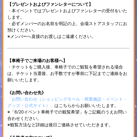
【プレゼントおよびファンレターについて】
・本イベントではプレゼントおよびファンレターの受付をいた
します。
・必ずメンバーのお名前を明記の上、会場ストアスタッフにお
預けください。
※メンバーへ直接のお渡しはご遠慮ください。
【車椅子でご来場のお客様へ】
・チケットをご購入後、車椅子でのご観覧を希望される場合
は、チケット当選後、お手数ですが事前に下記までご連絡をお
願いいたします。
《お問い合わせ先》
「お問い合わせ（ショッピングモール・商業施設・イベント・
グッズ・公式サイト）」
はこちらからお願いいたします。
※「6/20イベント車椅子での観覧希望」をご記載のうえお問い
合わせください。
※観覧方法など詳細は後日ご連絡させていただきます。