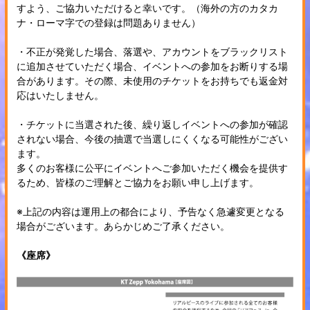
すよう、ご協力いただけると幸いです。（海外の方のカタカ
ナ・ローマ字での登録は問題ありません）
・不正が発覚した場合、落選や、アカウントをブラックリスト
に追加させていただく場合、イベントへの参加をお断りする場
合があります。その際、未使用のチケットをお持ちでも返金対
応はいたしません。
・チケットに当選された後、繰り返しイベントへの参加が確認
されない場合、今後の抽選で当選しにくくなる可能性がござい
ます。
多くのお客様に公平にイベントへご参加いただく機会を提供す
るため、皆様のご理解とご協力をお願い申し上げます。
※上記の内容は運用上の都合により、予告なく急遽変更となる
場合がございます。あらかじめご了承ください。
《座席》