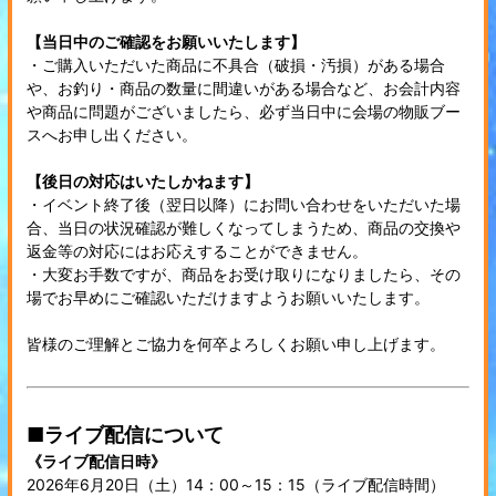
【当日中のご確認をお願いいたします】
・ご購入いただいた商品に不具合（破損・汚損）がある場合
や、お釣り・商品の数量に間違いがある場合など、お会計内容
や商品に問題がございましたら、必ず当日中に会場の物販ブー
スへお申し出ください。
【後日の対応はいたしかねます】
・イベント終了後（翌日以降）にお問い合わせをいただいた場
合、当日の状況確認が難しくなってしまうため、商品の交換や
返金等の対応にはお応えすることができません。
・大変お手数ですが、商品をお受け取りになりましたら、その
場でお早めにご確認いただけますようお願いいたします。
皆様のご理解とご協力を何卒よろしくお願い申し上げます。
■ライブ配信について
《ライブ配信日時》
2026年6月20日（土）14：00～15：15（ライブ配信時間）