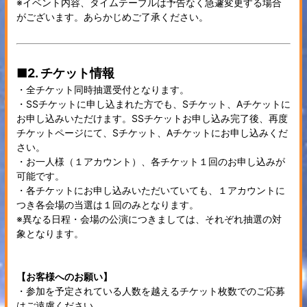
※イベント内容、タイムテーブルは予告なく急遽変更する場合
がございます。あらかじめご了承ください。
■2. チケット情報
・全チケット同時抽選受付となります。
・SSチケットに申し込まれた方でも、Sチケット、Aチケットに
お申し込みいただけます。SSチケットお申し込み完了後、再度
チケットページにて、Sチケット、Aチケットにお申し込みくだ
さい。
・お一人様（１アカウント）、各チケット１回のお申し込みが
可能です。
・各チケットにお申し込みいただいていても、１アカウントに
つき各会場の当選は１回のみとなります。
※異なる日程・会場の公演につきましては、それぞれ抽選の対
象となります。
【お客様へのお願い】
・参加を予定されている人数を越えるチケット枚数でのご応募
はご遠慮ください。