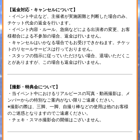
【返金対応・キャンセルについて】
・イベント中止など、主催者が実施困難と判断した場合のみ、
チケット代金の返金を行います。
・イベント内容・ルール、急病などによる出演者の変更、お客
様都合による不参加の場合、返金は行いません。
・キャンセルはいかなる場合でもお受けできかねます。チケッ
トのリセールサービスは行っておりません。
・スタッフの指示に従っていただけない場合、退場いただくこ
とがありますが、この場合も返金は行いません。
【撮影・特典会について】
・当イベント中におけるリアルピースの写真・動画撮影は、メ
ンバーからの特別なご案内がない限りご遠慮ください。
※撮影の際は、三脚、一脚、自撮り棒などの使用は他のお客様
のご迷惑となりますのでご遠慮ください。
・チェキ・スマホ撮影会の開催はございません。