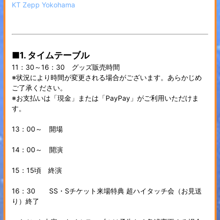
KT Zepp Yokohama
■1. タイムテーブル
11：30～16：30 グッズ販売時間
※状況により時間が変更される場合がございます。あらかじめ
ご了承ください。
※お支払いは「現金」または「PayPay」がご利用いただけま
す。
13：00～ 開場
14：00～ 開演
15：15頃 終演
16：30 SS・Sチケット来場特典 超ハイタッチ会（お見送
り）終了