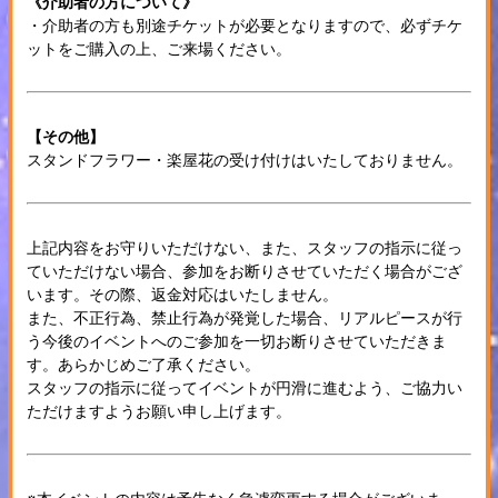
《介助者の方について》
・介助者の方も別途チケットが必要となりますので、必ずチケ
ットをご購入の上、ご来場ください。
【その他】
スタンドフラワー・楽屋花の受け付けはいたしておりません。
上記内容をお守りいただけない、また、スタッフの指示に従っ
ていただけない場合、参加をお断りさせていただく場合がござ
います。その際、返金対応はいたしません。
また、不正行為、禁止行為が発覚した場合、リアルピースが行
う今後のイベントへのご参加を一切お断りさせていただきま
す。あらかじめご了承ください。
スタッフの指示に従ってイベントが円滑に進むよう、ご協力い
ただけますようお願い申し上げます。