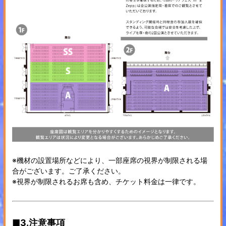
※機材の設置場所などにより、一部座席の視界が制限される場
合がございます。ご了承ください。
※視界が制限されるお席も含め、チケット料金は一律です。
■3.注意事項