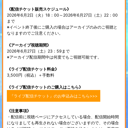
《配信チケット販売スケジュール》
2026年6月2日（火）18：00～2026年6月27日（土）22：00
まで
※イベント終了後にご購入の場合はアーカイブのみのご視聴と
なりますのでご注意ください。
《アーカイブ視聴期間》
2026年6月27日（土）23：59まで
※アーカイブ配信期間中は何度でもご視聴可能です。
《ライブ配信チケット料金》
3,500円（税込）＋手数料
《ライブ配信チケットのご購入はこちら》
『ライブ配信チケット』のお申込みはこちら>>>
《注意事項》
・配信前に視聴ページにアクセスしている場合、配信開始時間
になりましても再生されない場合がございますので、その場合