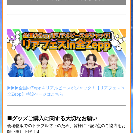
▶▶▶全国のZeppをリアルピースがジャック！【リアフェスin
全Zepp】特設ページはこちら
■グッズご購入に関する大切なお願い
会場物販でのトラブル防止のため、皆様に下記2点のご協力をお
願い申し上げます。