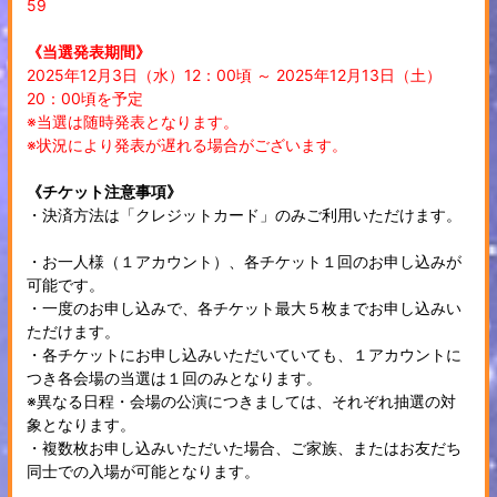
59
《当選発表期間》
2025年12月3日（水）12：00頃 ～ 2025年12月13日（土）
20：00頃を予定
※当選は随時発表となります。
※状況により発表が遅れる場合がございます。
《チケット注意事項》
・決済方法は「クレジットカード」のみご利用いただけます。
・お一人様（１アカウント）、各チケット１回のお申し込みが
可能です。
・一度のお申し込みで、各チケット最大５枚までお申し込みい
ただけます。
・各チケットにお申し込みいただいていても、１アカウントに
つき各会場の当選は１回のみとなります。
※異なる日程・会場の公演につきましては、それぞれ抽選の対
象となります。
・複数枚お申し込みいただいた場合、ご家族、またはお友だち
同士での入場が可能となります。