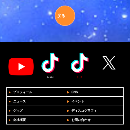
戻る
MAIN
SUB
プロフィール
SNS
ニュース
イベント
グッズ
ディスコグラフィ
会社概要
お問い合わせ