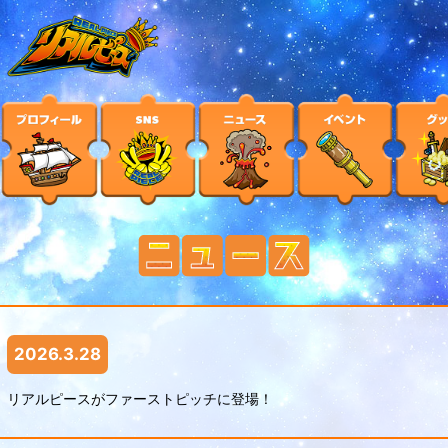
2026.3.28
リアルピースがファーストピッチに登場！