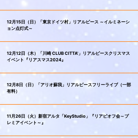
12月15日（日）「東京ドイツ村」リアルピース ～イルミネーシ
ョン点灯式～
12月12日（木）「川崎 CLUB CITTA'」リアルピースクリスマス
イベント『リアスマス2024』
12月8日（日）「アリオ蘇我」リアルピースフリーライブ（一部
有料）
11月26日（火）新宿アルタ「KeyStudio」『リアピオフ会～プ
レミアイベント～』