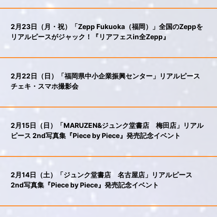
2月23日（月・祝）「Zepp Fukuoka（福岡）」全国のZeppを
リアルピースがジャック！『リアフェスin全Zepp』
2月22日（日）「福岡県中小企業振興センター」リアルピース
チェキ・スマホ撮影会
2月15日（日）「MARUZEN&ジュンク堂書店 梅田店」リアル
ピース 2nd写真集『Piece by Piece』発売記念イベント
2月14日（土）「ジュンク堂書店 名古屋店」リアルピース
2nd写真集『Piece by Piece』発売記念イベント