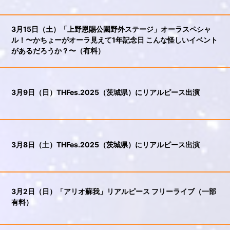
3月15日（土）「上野恩賜公園野外ステージ」オーラスペシャ
ル！〜かちょーがオーラ見えて1年記念日 こんな怪しいイベント
があるだろうか？〜（有料）
3月9日（日）THFes.2025（茨城県）にリアルピース出演
3月8日（土）THFes.2025（茨城県）にリアルピース出演
3月2日（日）「アリオ蘇我」リアルピース フリーライブ（一部
有料）