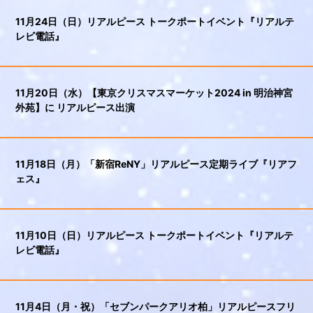
11月24日（日）リアルピース トークポートイベント『リアルテ
レビ電話』
11月20日（水）【東京クリスマスマーケット2024 in 明治神宮
外苑】に リアルピース出演
11月18日（月）「新宿ReNY」リアルピース定期ライブ『リアフ
ェス』
11月10日（日）リアルピース トークポートイベント『リアルテ
レビ電話』
11月4日（月・祝）「セブンパークアリオ柏」リアルピースフリ