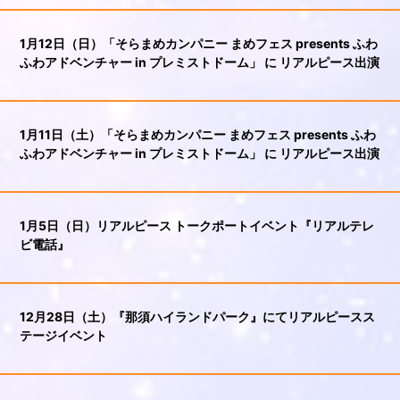
1月12日（日）「そらまめカンパニー まめフェス presents ふわ
ふわアドベンチャー in プレミストドーム」 に リアルピース出演
1月11日（土）「そらまめカンパニー まめフェス presents ふわ
ふわアドベンチャー in プレミストドーム」 に リアルピース出演
1月5日（日）リアルピース トークポートイベント『リアルテレ
ビ電話』
12月28日（土）『那須ハイランドパーク』にてリアルピースス
テージイベント