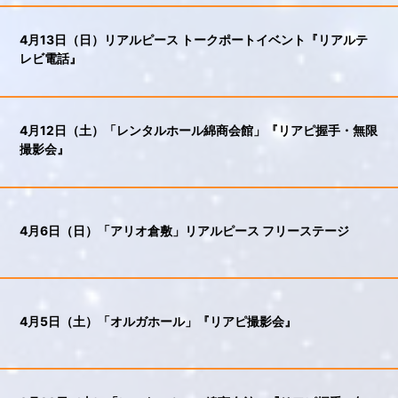
4月13日（日）リアルピース トークポートイベント『リアルテ
レビ電話』
4月12日（土）「レンタルホール綿商会館」『リアピ握手・無限
撮影会』
4月6日（日）「アリオ倉敷」リアルピース フリーステージ
4月5日（土）「オルガホール」『リアピ撮影会』