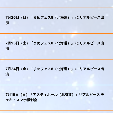
7月26日（日）「まめフェス8（北海道）」 に リアルピース出
演
7月25日（土）「まめフェス8（北海道）」 に リアルピース出
演
7月24日（金）「まめフェス8（北海道）」 に リアルピース出
演
7月19日（日）「アスティホール（北海道）」リアルピース チ
ェキ・スマホ撮影会