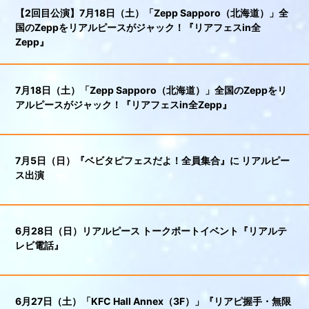
【2回目公演】7月18日（土）「Zepp Sapporo（北海道）」全
国のZeppをリアルピースがジャック！『リアフェスin全
Zepp』
7月18日（土）「Zepp Sapporo（北海道）」全国のZeppをリ
アルピースがジャック！『リアフェスin全Zepp』
7月5日（日）『ベビタピフェスだよ！全員集合』に リアルピー
ス出演
6月28日（日）リアルピース トークポートイベント『リアルテ
レビ電話』
6月27日（土）「KFC Hall Annex（3F）」『リアピ握手・無限