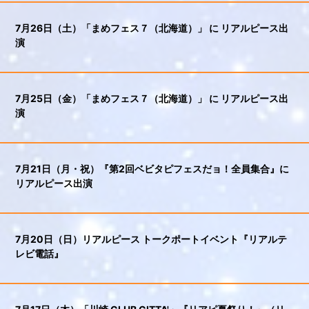
7月26日（土）「まめフェス７（北海道）」 に リアルピース出
演
7月25日（金）「まめフェス７（北海道）」 に リアルピース出
演
7月21日（月・祝）『第2回ベビタピフェスだョ！全員集合』に
リアルピース出演
7月20日（日）リアルピース トークポートイベント『リアルテ
レビ電話』